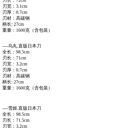
刃长：72cm
刃宽：3.1cm
刃厚：0.7cm
刃材：高碳钢
柄长: 27cm
重量：1600克（含包装）
----乌丸.直版日本刀
全长：98.5cm
刃长：71cm
刃宽：3.2cm
刃厚：0.7cm
刃材：高碳钢
柄长: 27cm
重量：1600克（含包装）
----雪姬.直版日本刀
全长：98.5cm
刃长：71.5cm
刃宽：3.2cm