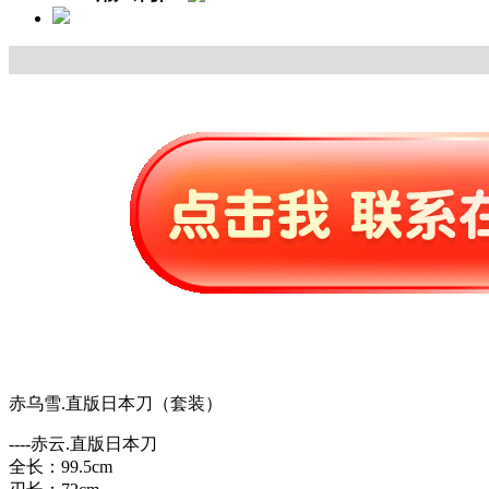
赤乌雪.直版日本刀（套装）
----赤云.直版日本刀
全长：99.5cm