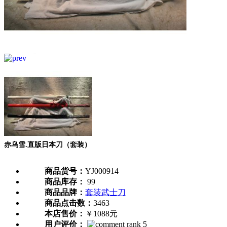
赤乌雪.直版日本刀（套装）
商品货号：
YJ000914
商品库存：
99
商品品牌：
套装武士刀
商品点击数：
3463
本店售价：
￥1088元
用户评价：