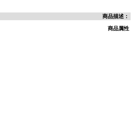
商品描述：
商品属性