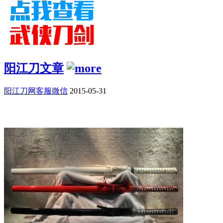
阳江刀文章
阳江刀网客服微信
2015-05-31