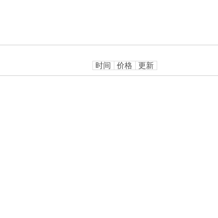
时间
价格
更新