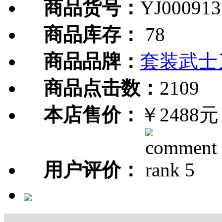
商品货号：
YJ000913
商品库存：
78
商品品牌：
套装武士
商品点击数：
2109
本店售价：
￥2488元
用户评价：