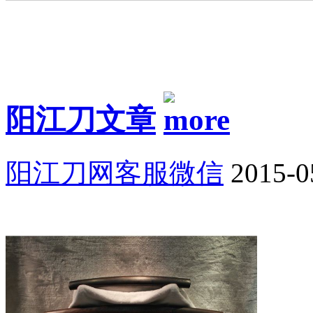
阳江刀文章
阳江刀网客服微信
2015-0