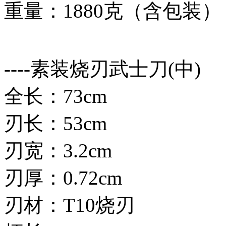
重量：1880克（含包装）
----素装烧刃武士刀(中)
全长：73cm
刃长：53cm
刃宽：3.2cm
刃厚：0.72cm
刃材：T10烧刃