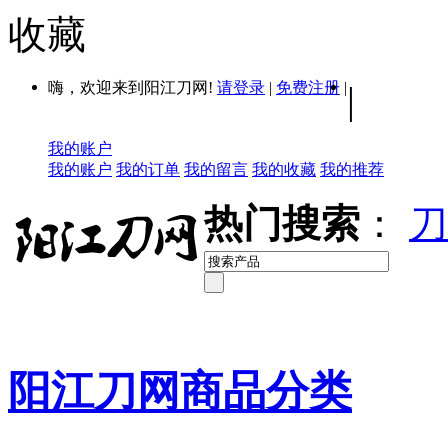
收藏
嗨，欢迎来到阳江刀网!
请登录
|
免费注册
|
|
我的账户
我的账户
我的订单
我的留言
我的收藏
我的推荐
热门搜索
：
刀
阳江刀网商品分类