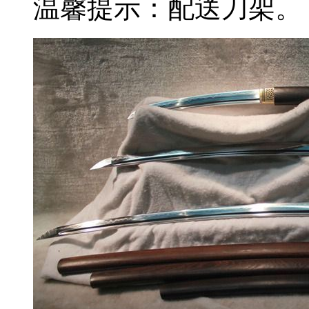
温馨提示：配送刀架。