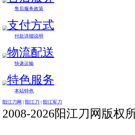
售后服务政策
支付方式
付款详细说明
物流配送
快递运输
特色服务
本站特色
阳江刀网
|
阳江刀
|
阳江军刀
2008-2026阳江刀网