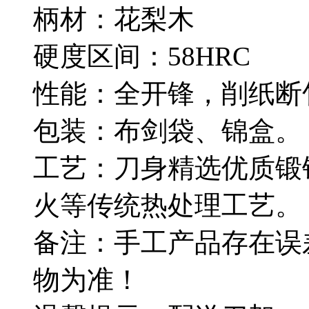
柄材：花梨木
硬度区间：58HRC
性能：全开锋，削纸断
包装：布剑袋、锦盒。
工艺：刀身精选优质锻
火等传统热处理工艺。
备注：手工产品存在误
物为准！