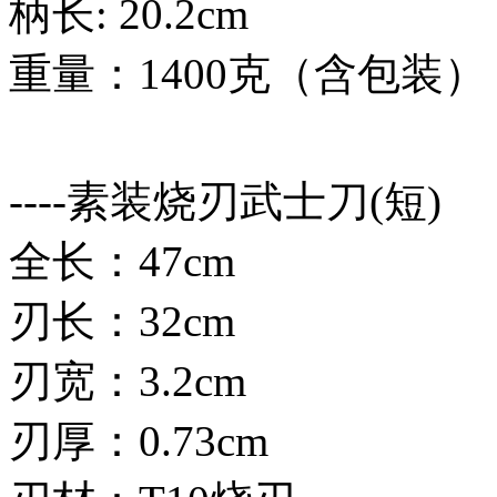
柄长: 20.2cm
重量：1400克（含包装）
----素装烧刃武士刀(短)
全长：47cm
刃长：32cm
刃宽：3.2cm
刃厚：0.73cm