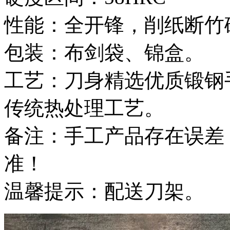
性能：全开锋，削纸断竹
包装：布剑袋、锦盒。
工艺：刀身精选优质锻钢
传统热处理工艺。
备注：手工产品存在误差
准！
温馨提示：配送刀架。