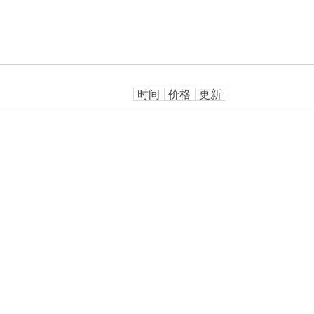
时间
价格
更新