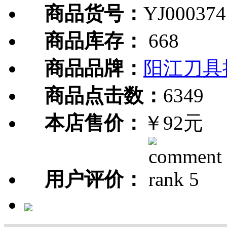
商品货号：
YJ000374
商品库存：
668
商品品牌：
阳江刀具
商品点击数：
6349
本店售价：
￥92元
用户评价：