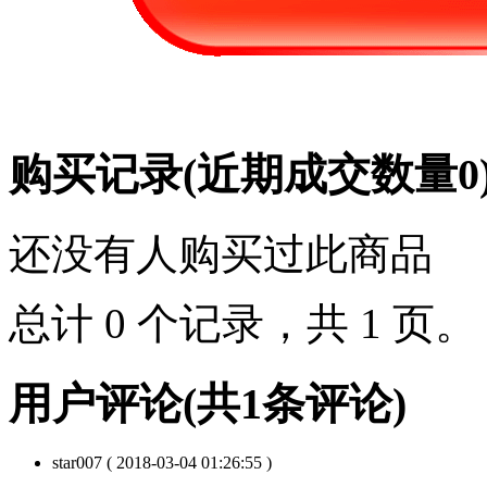
购买记录
(近期成交数量
0
还没有人购买过此商品
总计 0 个记录，共 1 页
用户评论
(共
1
条评论)
star007
( 2018-03-04 01:26:55 )