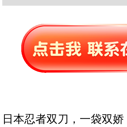
日本忍者双刀，一袋双娇