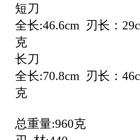
短刀
全长:46.6cm 刃长：29
克
长刀
全长:70.8cm 刃长：46
克
总重量:960克