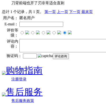
刀背前端也开了刃非常适合直刺
总计 1 个记录，共 1 页。
第一页
上一页
下一页
最末页
用户名：
匿名用户
E-mail：
评价等
级：
评论内
容：
验证码：
购物指南
注册登录
售后服务
售后服务政策