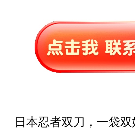
日本忍者双刀，一袋双