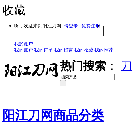
收藏
嗨，欢迎来到阳江刀网!
请登录
|
免费注册
|
|
我的账户
我的账户
我的订单
我的留言
我的收藏
我的推荐
热门搜索
：
刀
阳江刀网商品分类