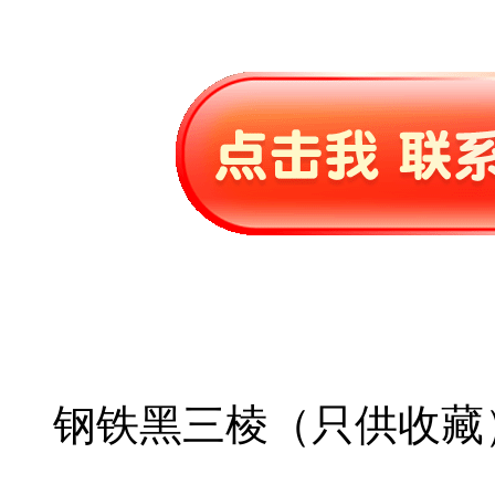
钢铁黑三棱（只供收藏