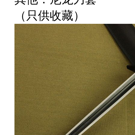
（只供收藏）