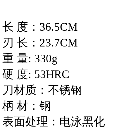
长 度：36.5CM
刃 长：23.7CM
重 量: 330g
硬 度: 53HRC
刀材质：不锈钢
柄 材：钢
表面处理：电泳黑化