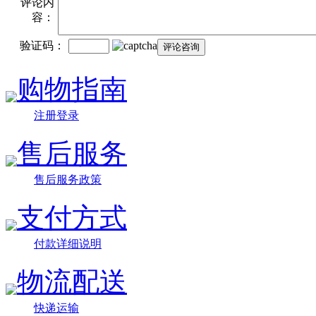
评论内
容：
验证码：
购物指南
注册登录
售后服务
售后服务政策
支付方式
付款详细说明
物流配送
快递运输