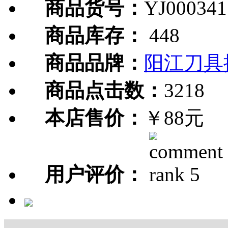
商品货号：
YJ000341
商品库存：
448
商品品牌：
阳江刀具
商品点击数：
3218
本店售价：
￥88元
用户评价：