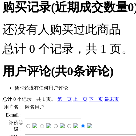
购买记录
(近期成交数量
0
还没有人购买过此商品
总计 0 个记录，共 1 页
用户评论
(共
0
条评论)
暂时还没有任何用户评论
总计 0 个记录，共 1 页。
第一页
上一页
下一页
最末页
用户名：
匿名用户
E-mail：
评价等
级：