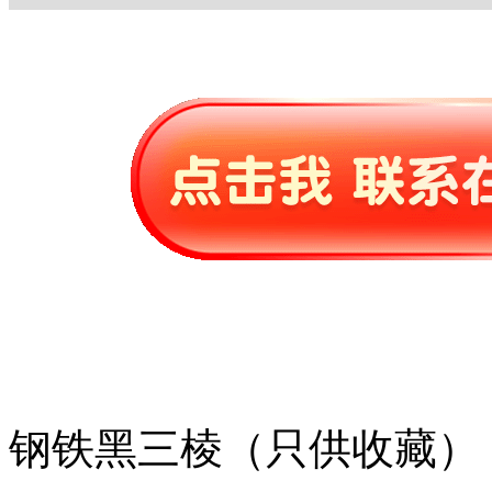
钢铁黑三棱（只供收藏）