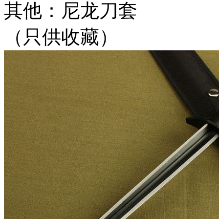
其他：尼龙刀套
（只供收藏）