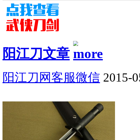
阳江刀文章
阳江刀网客服微信
2015-0