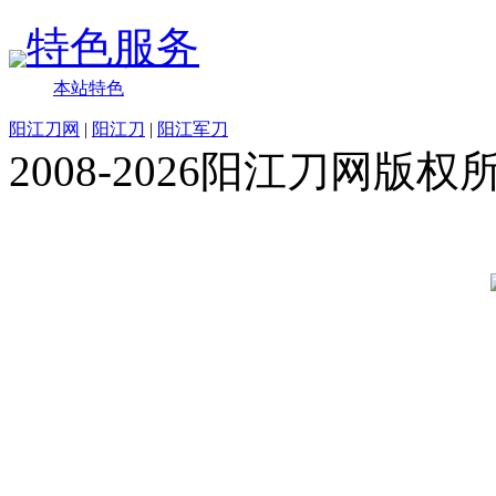
特色服务
本站特色
阳江刀网
|
阳江刀
|
阳江军刀
2008-2026阳江刀网