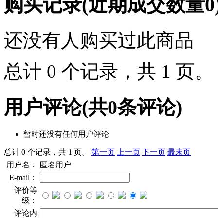
购买记录
(近期成交数量
0
还没有人购买过此商品
总计 0 个记录，共 1 页
用户评论
(共
0
条评论)
暂时还没有任何用户评论
总计 0 个记录，共 1 页。
第一页
上一页
下一页
最末页
用户名：
匿名用户
E-mail：
评价等
级：
评论内