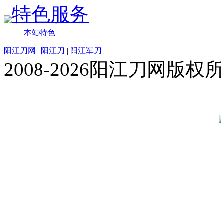
特色服务
本站特色
阳江刀网
|
阳江刀
|
阳江军刀
2008-2026阳江刀网