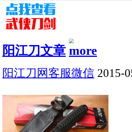
阳江刀文章
阳江刀网客服微信
2015-0