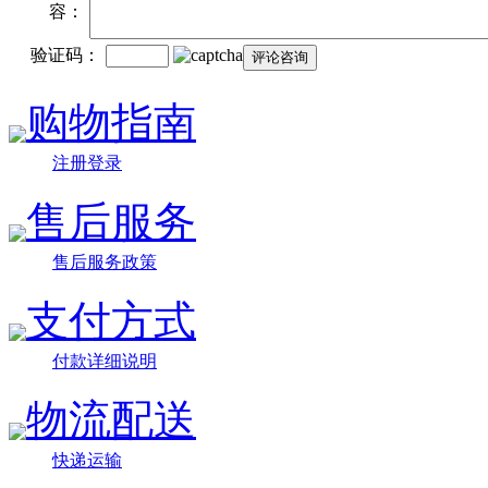
容：
验证码：
购物指南
注册登录
售后服务
售后服务政策
支付方式
付款详细说明
物流配送
快递运输