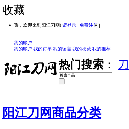
收藏
嗨，欢迎来到阳江刀网!
请登录
|
免费注册
|
|
我的账户
我的账户
我的订单
我的留言
我的收藏
我的推荐
热门搜索
：
刀
阳江刀网商品分类