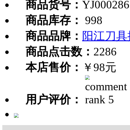
商品货号：
YJ000286
商品库存：
998
商品品牌：
阳江刀具
商品点击数：
2286
本店售价：
￥98元
用户评价：