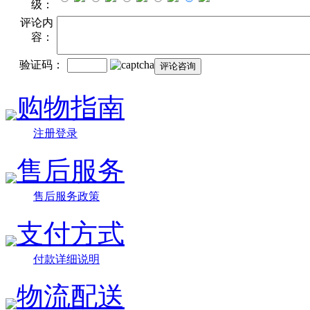
级：
评论内
容：
验证码：
购物指南
注册登录
售后服务
售后服务政策
支付方式
付款详细说明
物流配送