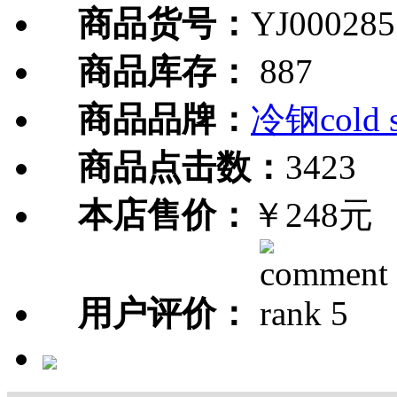
商品货号：
YJ000285
商品库存：
887
商品品牌：
冷钢cold s
商品点击数：
3423
本店售价：
￥248元
用户评价：