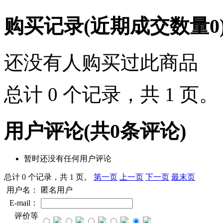
购买记录
(近期成交数量
0
还没有人购买过此商品
总计 0 个记录，共 1 页
用户评论
(共
0
条评论)
暂时还没有任何用户评论
总计 0 个记录，共 1 页。
第一页
上一页
下一页
最末页
用户名：
匿名用户
E-mail：
评价等