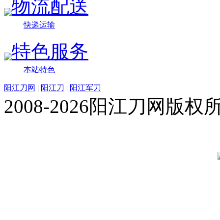
物流配送
快递运输
特色服务
本站特色
阳江刀网
|
阳江刀
|
阳江军刀
2008-2026阳江刀网