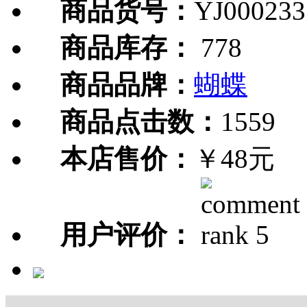
商品货号：
YJ000233
商品库存：
778
商品品牌：
蝴蝶
商品点击数：
1559
本店售价：
￥48元
用户评价：