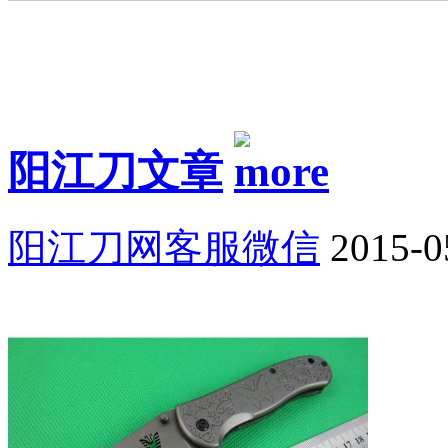
阳江刀文章
阳江刀网客服微信
2015-0