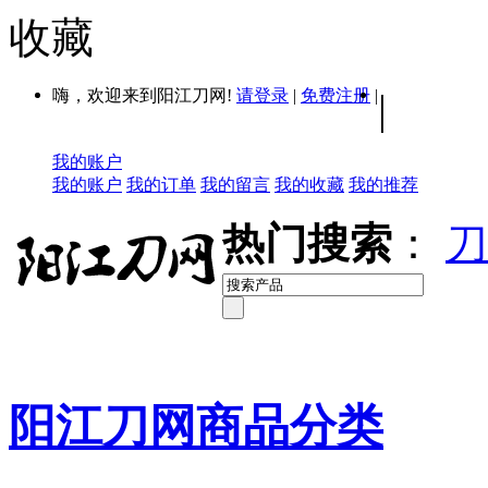
收藏
嗨，欢迎来到阳江刀网!
请登录
|
免费注册
|
|
我的账户
我的账户
我的订单
我的留言
我的收藏
我的推荐
热门搜索
：
刀
阳江刀网商品分类