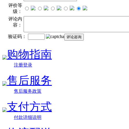
评价等
级：
评论内
容：
验证码：
购物指南
注册登录
售后服务
售后服务政策
支付方式
付款详细说明