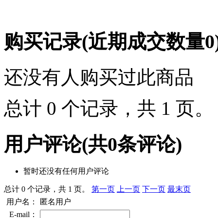
购买记录
(近期成交数量
0
还没有人购买过此商品
总计 0 个记录，共 1 页
用户评论
(共
0
条评论)
暂时还没有任何用户评论
总计 0 个记录，共 1 页。
第一页
上一页
下一页
最末页
用户名：
匿名用户
E-mail：