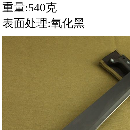
重量:540克
表面处理:氧化黑