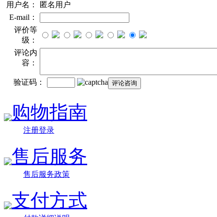
用户名：
匿名用户
E-mail：
评价等
级：
评论内
容：
验证码：
购物指南
注册登录
售后服务
售后服务政策
支付方式