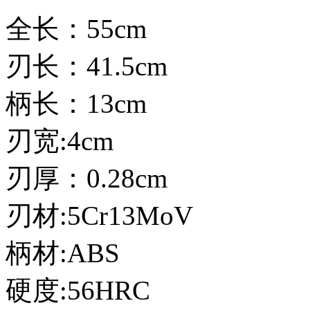
全长：55cm
刃长：41.5cm
柄长：13cm
刃宽:4cm
刃厚：0.28cm
刃材:5Cr13MoV
柄材:ABS
硬度:56HRC