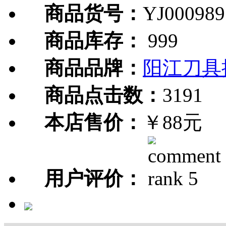
商品货号：
YJ000989
商品库存：
999
商品品牌：
阳江刀具
商品点击数：
3191
本店售价：
￥88元
用户评价：