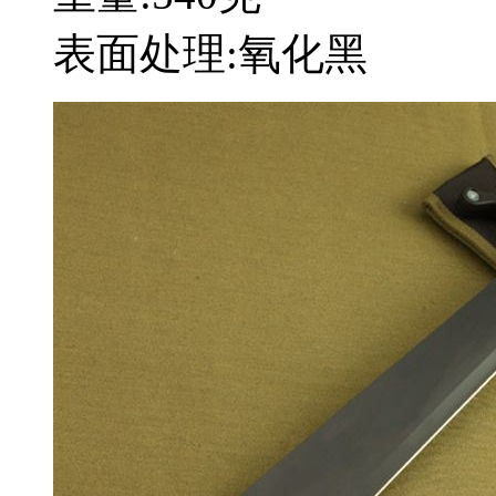
表面处理:氧化黑