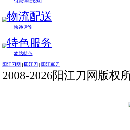
付款详细说明
物流配送
快递运输
特色服务
本站特色
阳江刀网
|
阳江刀
|
阳江军刀
2008-2026阳江刀网