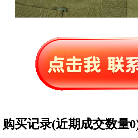
购买记录
(近期成交数量
0