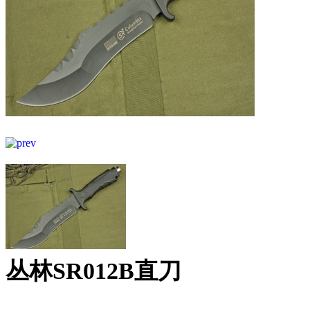
丛林SR012B直刀