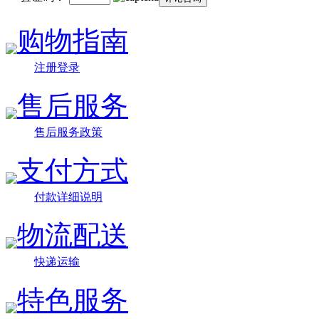
购物指南
注册登录
售后服务
售后服务政策
支付方式
付款详细说明
物流配送
快递运输
特色服务