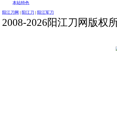
本站特色
阳江刀网
|
阳江刀
|
阳江军刀
2008-2026阳江刀网