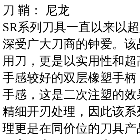
刀 鞘： 尼龙
SR系列刀具一直以来以
深受广大刀商的钟爱。该
用刀，更是以实用性和超
手感较好的双层橡塑手柄
手感，这是二次注塑的效
精细开刃处理，因此该系
理更是在同价位的刀具产