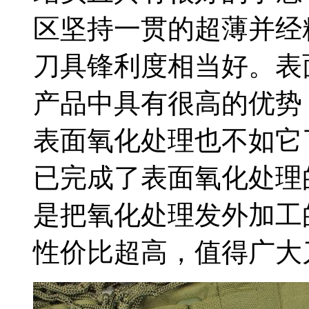
区坚持一贯的超薄并经
刀具锋利度相当好。表
产品中具有很高的优势
表面氧化处理也不如它
已完成了表面氧化处理
是把氧化处理发外加工
性价比超高，值得广大