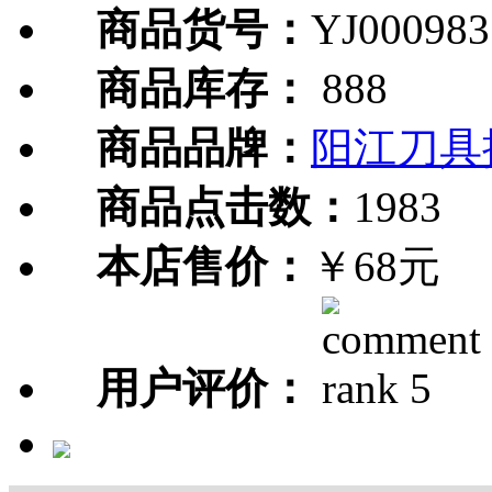
商品货号：
YJ000983
商品库存：
888
商品品牌：
阳江刀具
商品点击数：
1983
本店售价：
￥68元
用户评价：