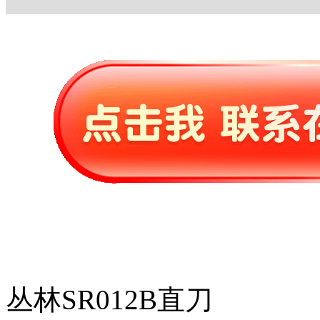
丛林SR012B直刀