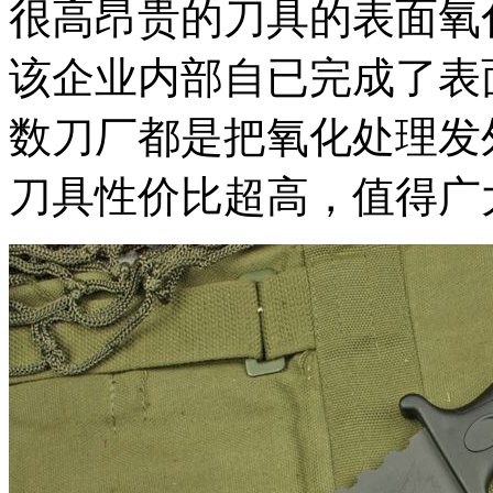
很高昂贵的刀具的表面氧
该企业内部自已完成了表
数刀厂都是把氧化处理发
刀具性价比超高，值得广