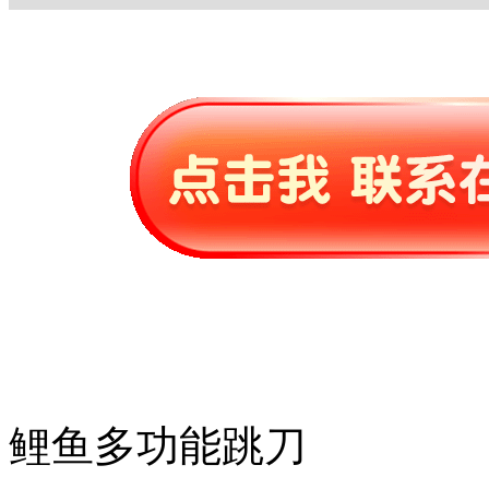
鲤鱼多功能跳刀