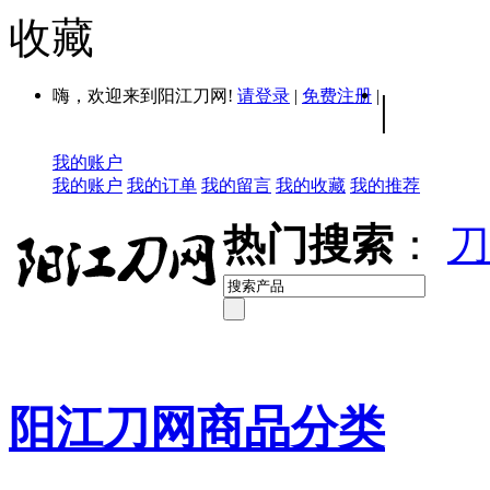
收藏
嗨，欢迎来到阳江刀网!
请登录
|
免费注册
|
|
我的账户
我的账户
我的订单
我的留言
我的收藏
我的推荐
热门搜索
：
刀
阳江刀网商品分类