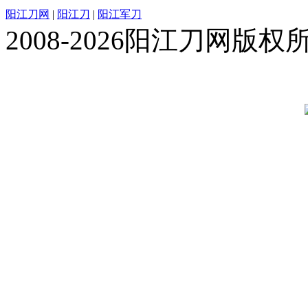
阳江刀网
|
阳江刀
|
阳江军刀
2008-2026阳江刀网