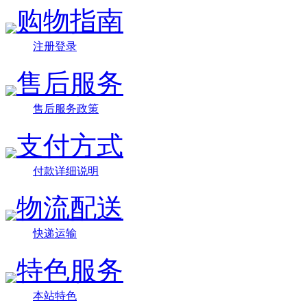
购物指南
注册登录
售后服务
售后服务政策
支付方式
付款详细说明
物流配送
快递运输
特色服务
本站特色