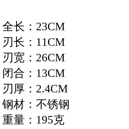
全长：23CM
刃长：11CM
刃宽：26CM
闭合：13CM
刃厚：2.4CM
钢材：不锈钢
重量：195克