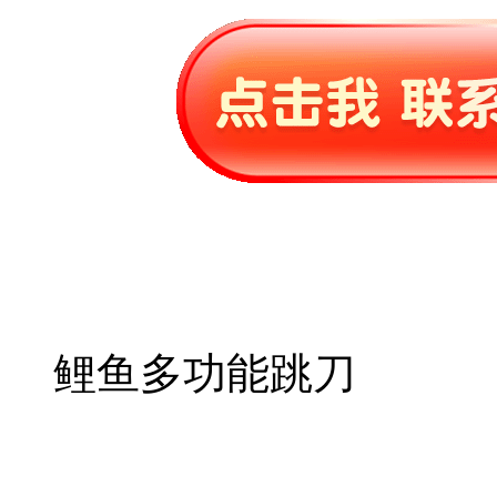
鲤鱼多功能跳刀