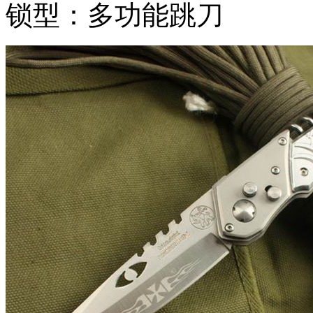
锁型：多功能跳刀