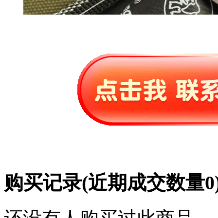
购买记录
(近期成交数量
0