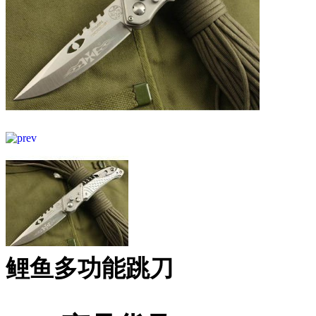
鲤鱼多功能跳刀