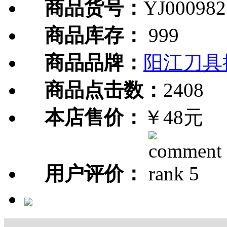
商品货号：
YJ000982
商品库存：
999
商品品牌：
阳江刀具
商品点击数：
2408
本店售价：
￥48元
用户评价：