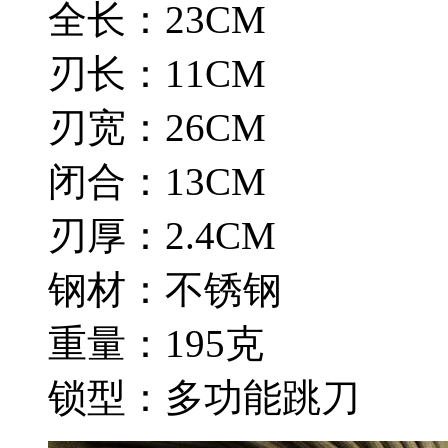
全长：23CM
刃长：11CM
刃宽：26CM
闭合：13CM
刃厚：2.4CM
钢材：不锈钢
重量：195克
锁型：多功能跳刀