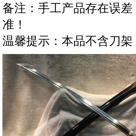
备注：手工产品存在误差
准！
温馨提示：本品不含刀架