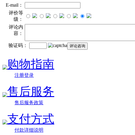
E-mail：
评价等
级：
评论内
容：
验证码：
购物指南
注册登录
售后服务
售后服务政策
支付方式
付款详细说明