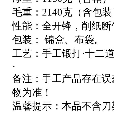
毛重：2140克（含包装
性能：全开锋，削纸断
包装： 锦盒、布袋。
工艺：手工锻打·十二
·
备注：手工产品存在误
物为准！
温馨提示：本品不含刀