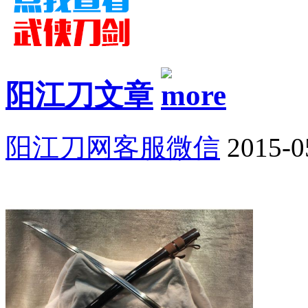
阳江刀文章
阳江刀网客服微信
2015-0