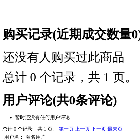
购买记录
(近期成交数量
0
还没有人购买过此商品
总计 0 个记录，共 1 页
用户评论
(共
0
条评论)
暂时还没有任何用户评论
总计 0 个记录，共 1 页。
第一页
上一页
下一页
最末页
用户名：
匿名用户