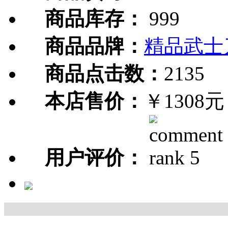
商品库存：
999
商品品牌：
精品武士
商品点击数：
2135
本店售价：
￥1308元
用户评价：