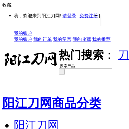
收藏
嗨，欢迎来到阳江刀网!
请登录
|
免费注册
|
|
我的账户
我的账户
我的订单
我的留言
我的收藏
我的推荐
热门搜索
：
刀
阳江刀网商品分类
阳江刀网