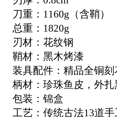
刀重：1160g（含鞘
总重：1820g
刃材：花纹钢
鞘材：黑木烤漆
装具配件：精品全铜刻
柄材：珍珠鱼皮，外扎
包装：锦盒
工艺：传统古法13道