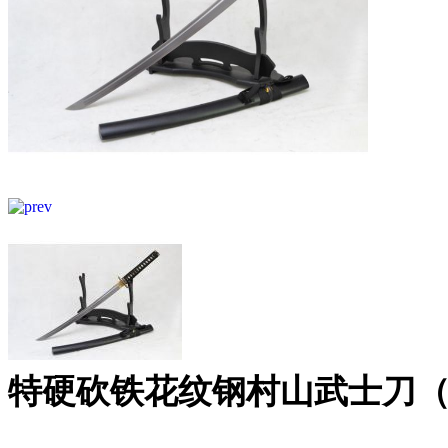
特硬砍铁花纹钢村山武士刀