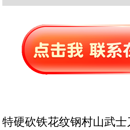
特硬砍铁花纹钢村山武士