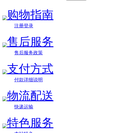
购物指南
注册登录
售后服务
售后服务政策
支付方式
付款详细说明
物流配送
快递运输
特色服务