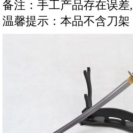
备注：手工产品存在误差
温馨提示：本品不含刀架