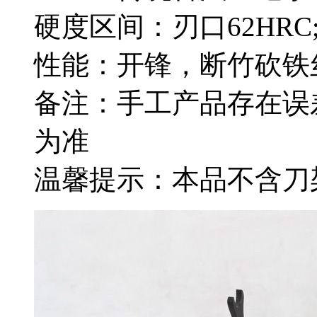
硬度区间：刃口62HRC;
性能：开锋，断竹砍铁
备注：手工产品存在误
为准
温馨提示：本品不含刀