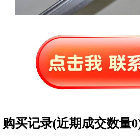
购买记录
(近期成交数量
0