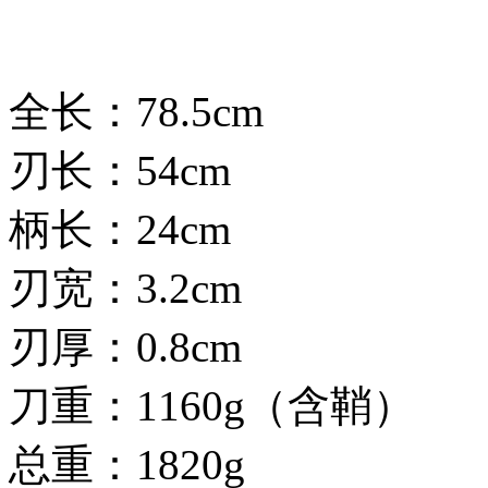
全长：78.5cm
刃长：54cm
柄长：24cm
刃宽：3.2cm
刃厚：0.8cm
刀重：1160g（含鞘）
总重：1820g