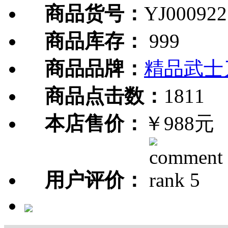
商品货号：
YJ000922
商品库存：
999
商品品牌：
精品武士
商品点击数：
1811
本店售价：
￥988元
用户评价：