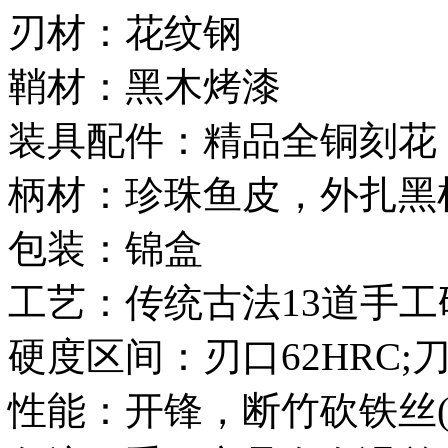
刃材：花纹钢
鞘材：黑木烤漆
装具配件：精品全铜刻花
柄材：珍珠鱼皮，外扎黑
包装：锦盒
工艺：传统古法13道手工
硬度区间：刃口62HRC;刀
性能：开锋，断竹砍铁丝