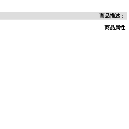
商品描述：
商品属性