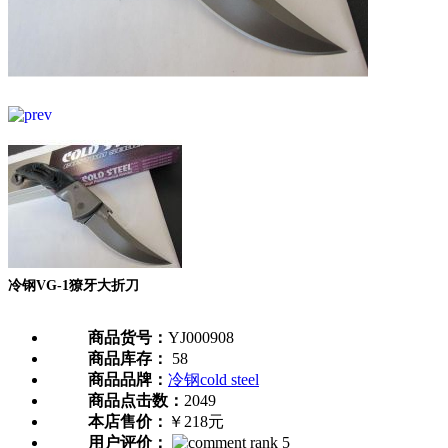
冷钢VG-1獠牙大折刀
商品货号：
YJ000908
商品库存：
58
商品品牌：
冷钢cold steel
商品点击数：
2049
本店售价：
￥218元
用户评价：