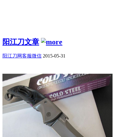
阳江刀文章
阳江刀网客服微信
2015-05-31