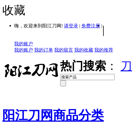
收藏
嗨，欢迎来到阳江刀网!
请登录
|
免费注册
|
|
我的账户
我的账户
我的订单
我的留言
我的收藏
我的推荐
热门搜索
：
刀
阳江刀网商品分类