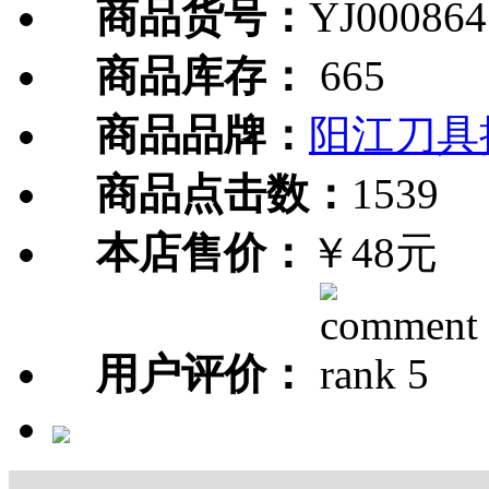
商品货号：
YJ000864
商品库存：
665
商品品牌：
阳江刀具
商品点击数：
1539
本店售价：
￥48元
用户评价：