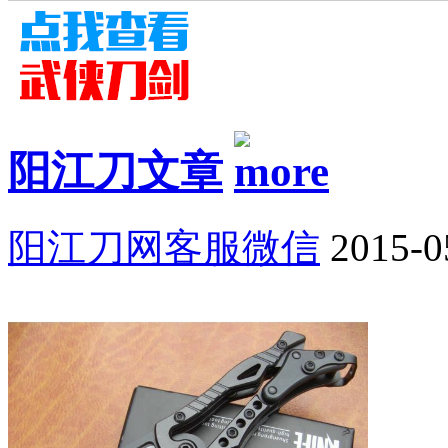
阳江刀文章
阳江刀网客服微信
2015-0