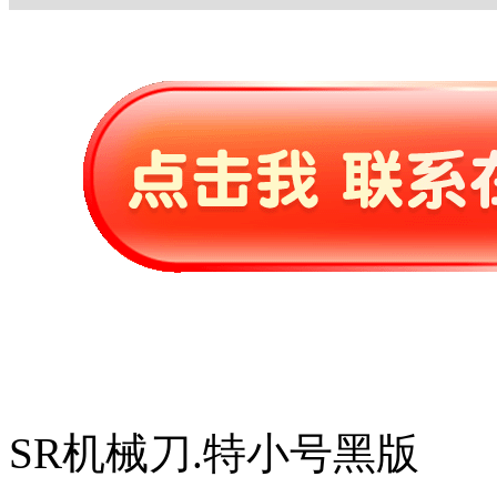
SR机械刀.特小号黑版