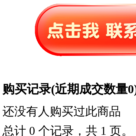
购买记录
(近期成交数量
0
还没有人购买过此商品
总计 0 个记录，共 1 页