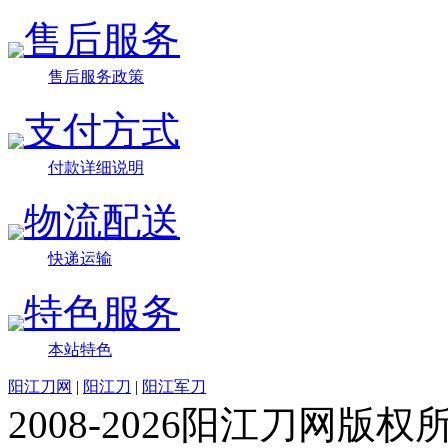
售后服务
售后服务政策
支付方式
付款详细说明
物流配送
快递运输
特色服务
本站特色
阳江刀网
|
阳江刀
|
阳江军刀
2008-2026阳江刀网