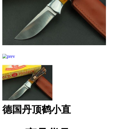
德国丹顶鹤小直