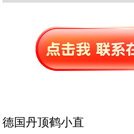
德国丹顶鹤小直