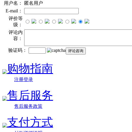
用户名：
匿名用户
E-mail：
评价等
级：
评论内
容：
验证码：
购物指南
注册登录
售后服务
售后服务政策
支付方式