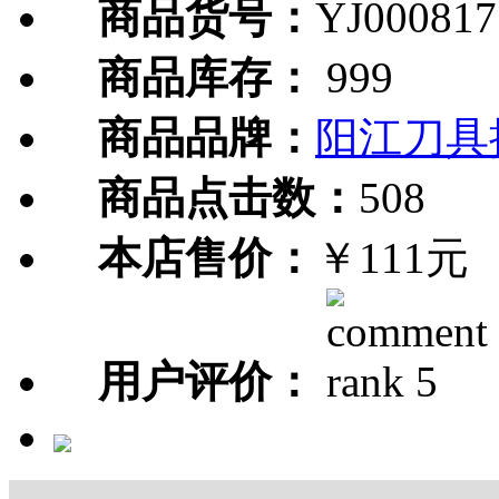
商品货号：
YJ000817
商品库存：
999
商品品牌：
阳江刀具
商品点击数：
508
本店售价：
￥111元
用户评价：