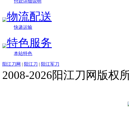
付款详细说明
物流配送
快递运输
特色服务
本站特色
阳江刀网
|
阳江刀
|
阳江军刀
2008-2026阳江刀网