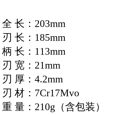
全 长：203mm
刃 长：185mm
柄 长：113mm
刃 宽：21mm
刃 厚：4.2mm
刃 材：7Cr17Mvo
重 量：210g（含包装）