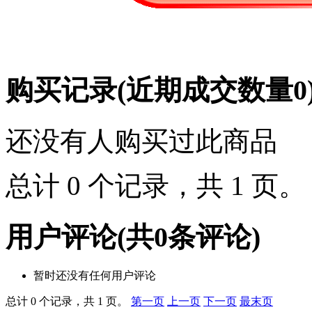
购买记录
(近期成交数量
0
还没有人购买过此商品
总计 0 个记录，共 1 页
用户评论
(共
0
条评论)
暂时还没有任何用户评论
总计 0 个记录，共 1 页。
第一页
上一页
下一页
最末页