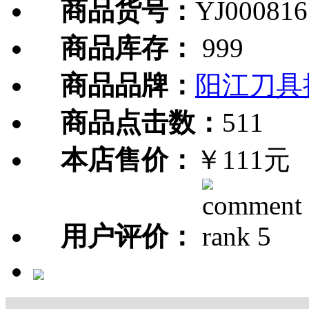
商品货号：
YJ000816
商品库存：
999
商品品牌：
阳江刀具
商品点击数：
511
本店售价：
￥111元
用户评价：