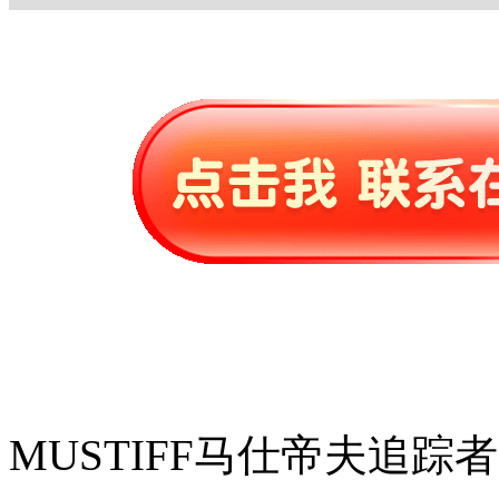
MUSTIFF马仕帝夫追踪者