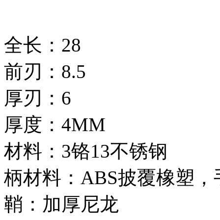
全长：28
前刃：8.5
厚刃：6
厚度：4MM
材料：3铬13不锈钢
柄材料：ABS披覆橡塑，
鞘：加厚尼龙