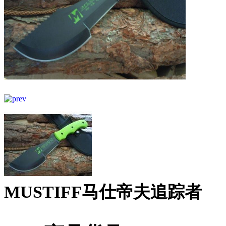
MUSTIFF马仕帝夫追踪者