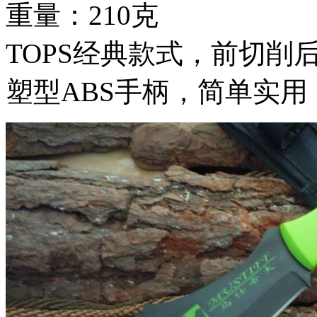
重量：210克
TOPS经典款式，前切削
塑型ABS手柄，简单实用