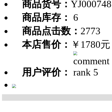
商品货号：
YJ000748
商品库存：
6
商品点击数：
2773
本店售价：
￥1780元
用户评价：