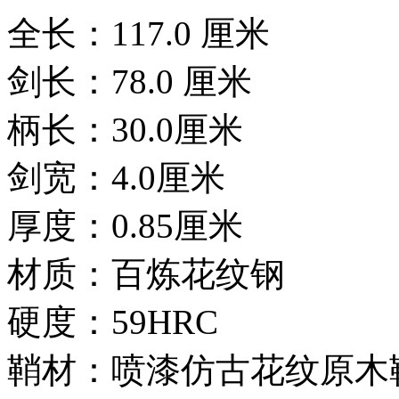
全长：117.0 厘米
剑长：78.0 厘米
柄长：30.0厘米
剑宽：4.0厘米
厚度：0.85厘米
材质：百炼花纹钢
硬度：59HRC
鞘材：喷漆仿古花纹原木