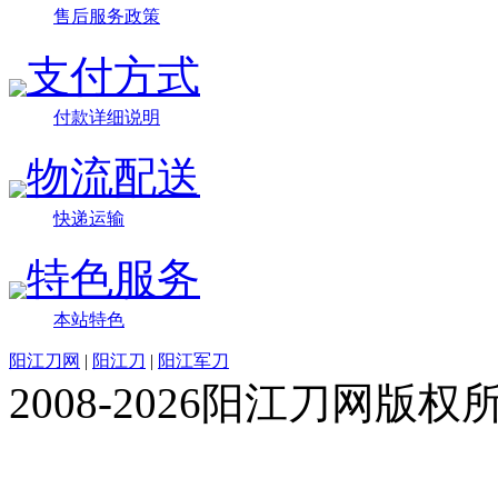
售后服务政策
支付方式
付款详细说明
物流配送
快递运输
特色服务
本站特色
阳江刀网
|
阳江刀
|
阳江军刀
2008-2026阳江刀网