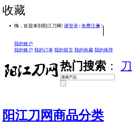
收藏
嗨，欢迎来到阳江刀网!
请登录
|
免费注册
|
|
我的账户
我的账户
我的订单
我的留言
我的收藏
我的推荐
热门搜索
：
刀
阳江刀网商品分类