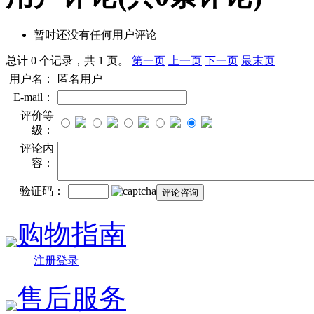
暂时还没有任何用户评论
总计 0 个记录，共 1 页。
第一页
上一页
下一页
最末页
用户名：
匿名用户
E-mail：
评价等
级：
评论内
容：
验证码：
购物指南
注册登录
售后服务