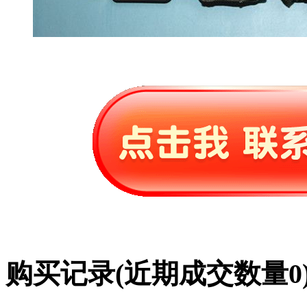
购买记录
(近期成交数量
0