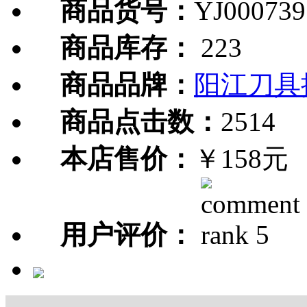
商品货号：
YJ000739
商品库存：
223
商品品牌：
阳江刀具
商品点击数：
2514
本店售价：
￥158元
用户评价：