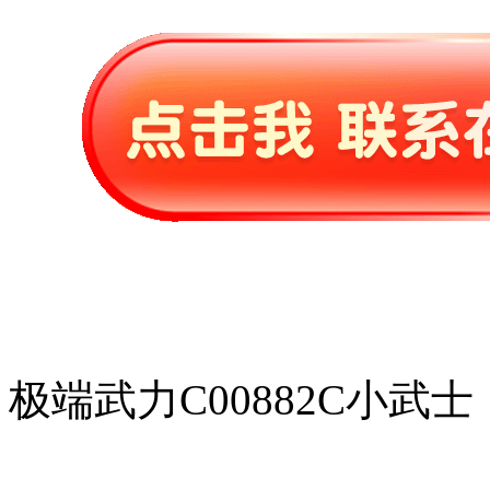
极端武力C00882C小武士