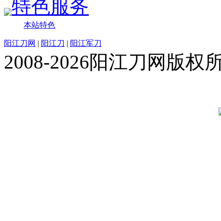
特色服务
本站特色
阳江刀网
|
阳江刀
|
阳江军刀
2008-2026阳江刀网