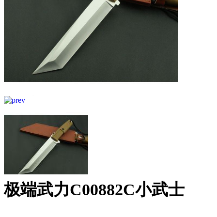
极端武力C00882C小武士