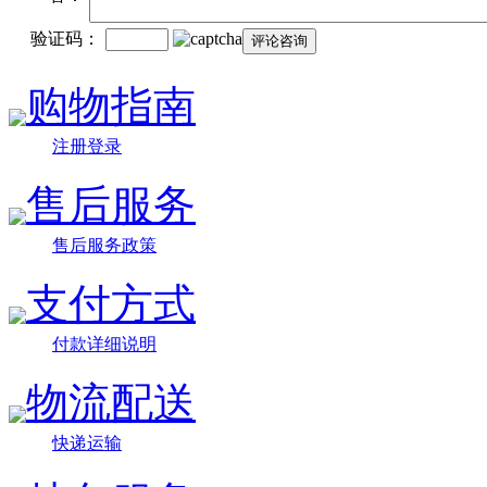
验证码：
购物指南
注册登录
售后服务
售后服务政策
支付方式
付款详细说明
物流配送
快递运输