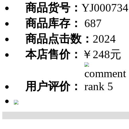
商品货号：
YJ000734
商品库存：
687
商品点击数：
2024
本店售价：
￥248元
用户评价：