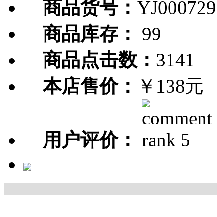
商品货号：
YJ000729
商品库存：
99
商品点击数：
3141
本店售价：
￥138元
用户评价：