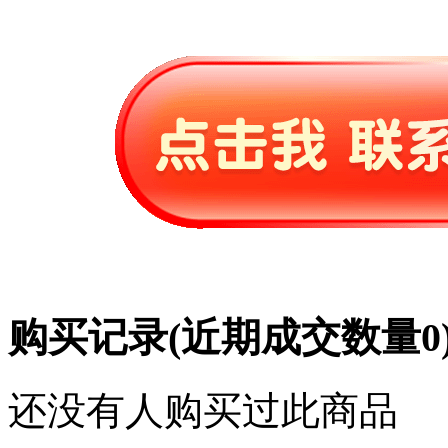
购买记录
(近期成交数量
0
还没有人购买过此商品