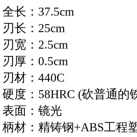
全长：37.5cm
刃长：25cm
刃宽：2.5cm
刃厚：0.5cm
刃材：440C
硬度：58HRC (砍普通
表面：镜光
柄材：精铸钢+ABS工程塑