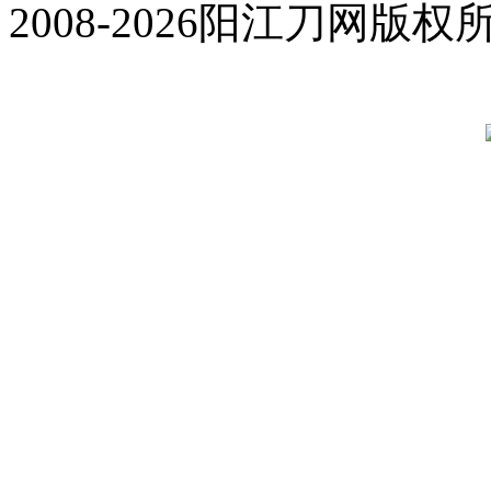
2008-2026阳江刀网