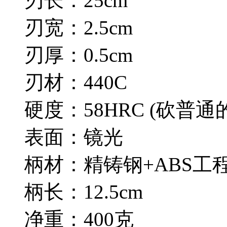
刃长：25cm
刃宽：2.5cm
刃厚：0.5cm
刃材：440C
硬度：58HRC (砍普
表面：镜光
柄材：精铸钢+ABS工
柄长：12.5cm
净重：400克