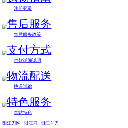
注册登录
售后服务
售后服务政策
支付方式
付款详细说明
物流配送
快递运输
特色服务
本站特色
阳江刀网
|
阳江刀
|
阳江军刀