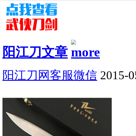
阳江刀文章
阳江刀网客服微信
2015-0