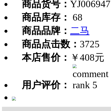
商品货号：
YJ006947
商品库存：
68
商品品牌：
二马
商品点击数：
3725
本店售价：
￥408元
用户评价：