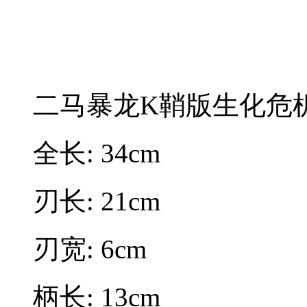
二马暴龙K鞘版生化危
全长: 34cm
刃长: 21cm
刃宽: 6cm
柄长: 13cm