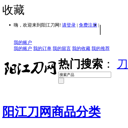
收藏
嗨，欢迎来到阳江刀网!
请登录
|
免费注册
|
|
我的账户
我的账户
我的订单
我的留言
我的收藏
我的推荐
热门搜索
：
刀
阳江刀网商品分类