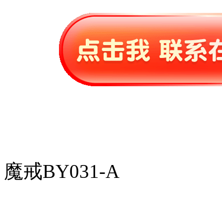
魔戒BY031-A