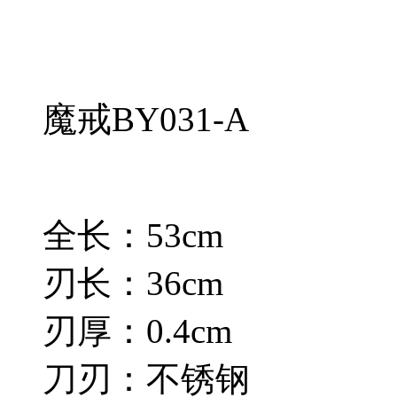
魔戒BY031-A
全长：53cm
刃长：36cm
刃厚：0.4cm
刀刃：不锈钢