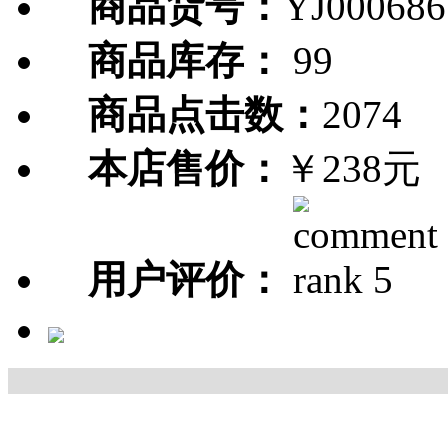
商品货号：
YJ000686
商品库存：
99
商品点击数：
2074
本店售价：
￥238元
用户评价：