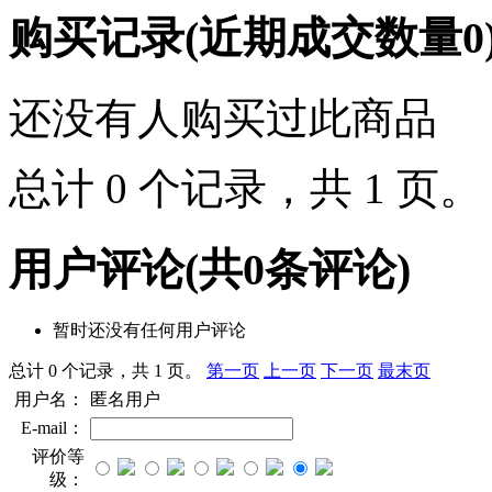
购买记录
(近期成交数量
0
还没有人购买过此商品
总计 0 个记录，共 1 页
用户评论
(共
0
条评论)
暂时还没有任何用户评论
总计 0 个记录，共 1 页。
第一页
上一页
下一页
最末页
用户名：
匿名用户
E-mail：
评价等
级：