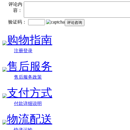
评论内
容：
验证码：
购物指南
注册登录
售后服务
售后服务政策
支付方式
付款详细说明
物流配送
快递运输