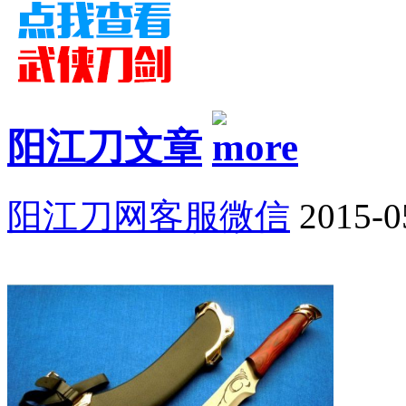
阳江刀文章
阳江刀网客服微信
2015-0