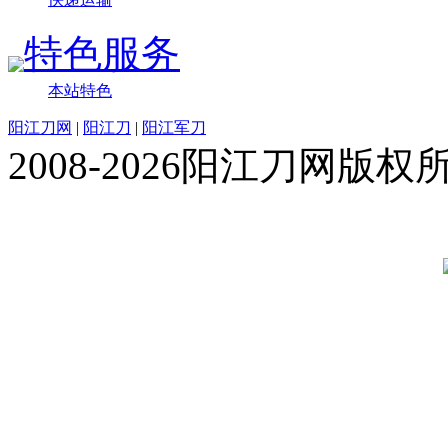
特色服务
本站特色
阳江刀网
|
阳江刀
|
阳江军刀
2008-2026阳江刀网