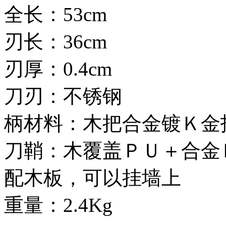
全长：53cm
刃长：36cm
刃厚：0.4cm
刀刃：不锈钢
柄材料：木把合金镀Ｋ金
刀鞘：木覆盖ＰＵ＋合金
配木板，可以挂墙上
重量：2.4Kg