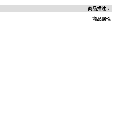
商品描述：
商品属性