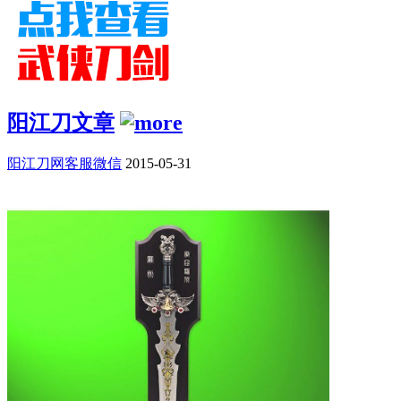
阳江刀文章
阳江刀网客服微信
2015-05-31