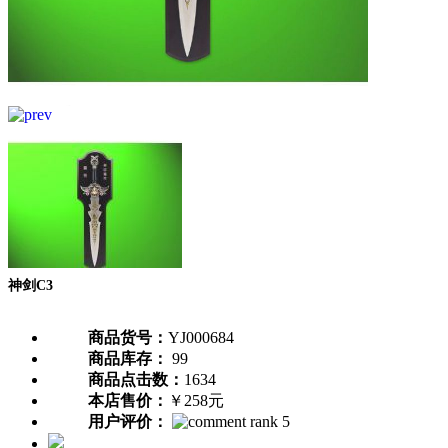
神剑C3
商品货号：
YJ000684
商品库存：
99
商品点击数：
1634
本店售价：
￥258元
用户评价：