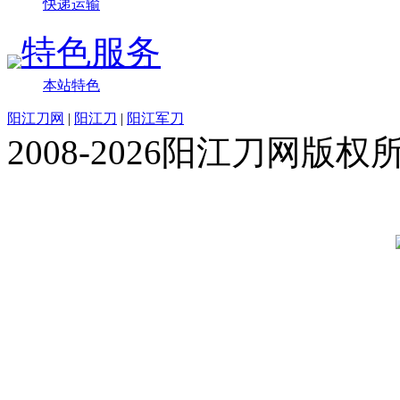
快递运输
特色服务
本站特色
阳江刀网
|
阳江刀
|
阳江军刀
2008-2026阳江刀网