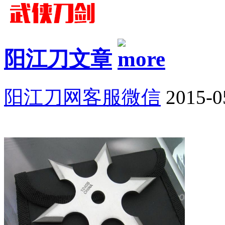
阳江刀文章
阳江刀网客服微信
2015-0