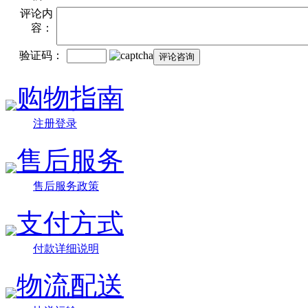
评论内
容：
验证码：
购物指南
注册登录
售后服务
售后服务政策
支付方式
付款详细说明
物流配送