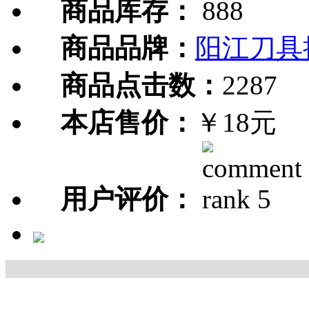
商品库存：
888
商品品牌：
阳江刀具
商品点击数：
2287
本店售价：
￥18元
用户评价：