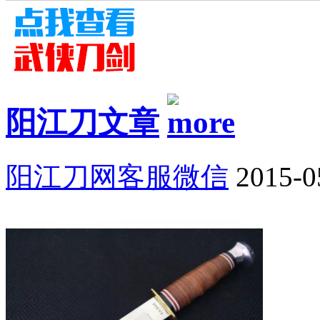
阳江刀文章
阳江刀网客服微信
2015-0