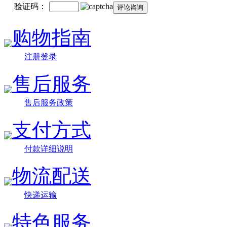
验证码：
购物指南
注册登录
售后服务
售后服务政策
支付方式
付款详细说明
物流配送
快递运输
特色服务