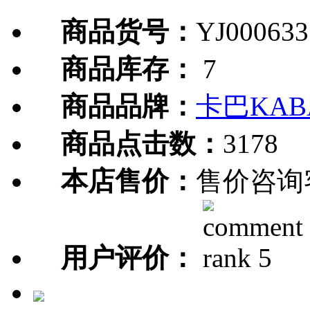
商品货号：
YJ000633
商品库存：
7
商品品牌：
卡巴KAB
商品点击数：
3178
本店售价：
售价咨询
用户评价：