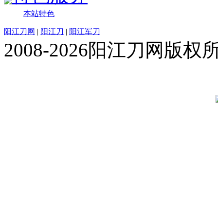
本站特色
阳江刀网
|
阳江刀
|
阳江军刀
2008-2026阳江刀网