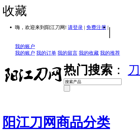
收藏
嗨，欢迎来到阳江刀网!
请登录
|
免费注册
|
|
我的账户
我的账户
我的订单
我的留言
我的收藏
我的推荐
热门搜索
：
刀
阳江刀网商品分类