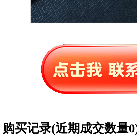
购买记录
(近期成交数量
0