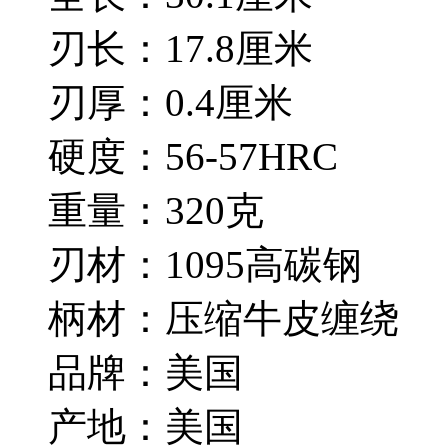
刃长：17.8厘米
刃厚：0.4厘米
硬度：56-57HRC
重量：320克
刃材：1095高碳钢
柄材：压缩牛皮缠绕
品牌：美国
产地：美国