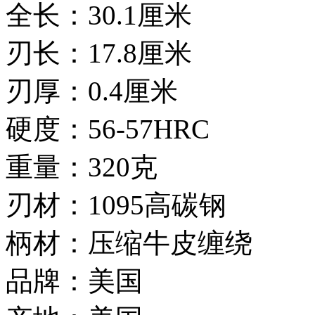
全长：30.1厘米
刃长：17.8厘米
刃厚：0.4厘米
硬度：56-57HRC
重量：320克
刃材：1095高碳钢
柄材：压缩牛皮缠绕
品牌：美国