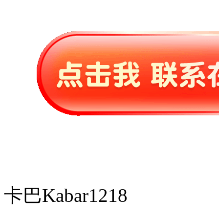
卡巴Kabar1218