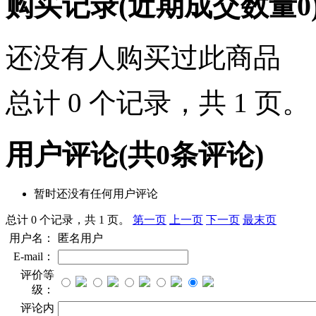
购买记录
(近期成交数量
0
还没有人购买过此商品
总计 0 个记录，共 1 页
用户评论
(共
0
条评论)
暂时还没有任何用户评论
总计 0 个记录，共 1 页。
第一页
上一页
下一页
最末页
用户名：
匿名用户
E-mail：
评价等
级：
评论内