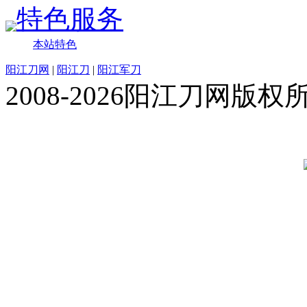
特色服务
本站特色
阳江刀网
|
阳江刀
|
阳江军刀
2008-2026阳江刀网