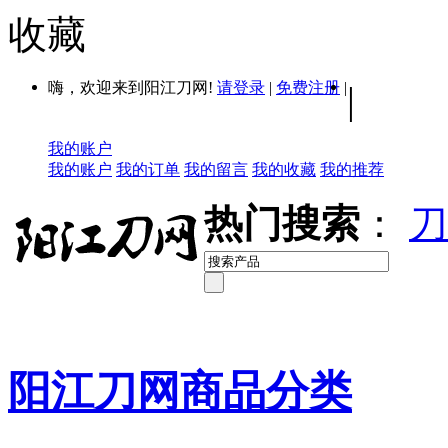
收藏
嗨，欢迎来到阳江刀网!
请登录
|
免费注册
|
|
我的账户
我的账户
我的订单
我的留言
我的收藏
我的推荐
热门搜索
：
刀
阳江刀网商品分类