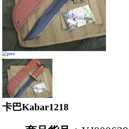
卡巴Kabar1218