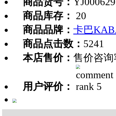
商品货号：
YJ000629
商品库存：
20
商品品牌：
卡巴KAB
商品点击数：
5241
本店售价：
售价咨询
用户评价：