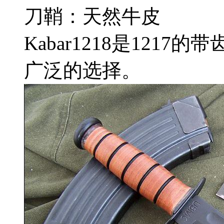
刀鞘：天然牛皮
Kabar1218是121
广泛的选择。