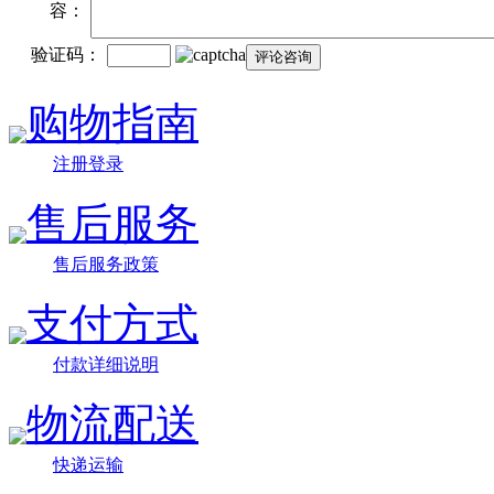
容：
验证码：
购物指南
注册登录
售后服务
售后服务政策
支付方式
付款详细说明
物流配送
快递运输