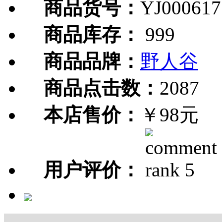
商品货号：
YJ000617
商品库存：
999
商品品牌：
野人谷
商品点击数：
2087
本店售价：
￥98元
用户评价：