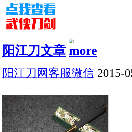
阳江刀文章
阳江刀网客服微信
2015-0