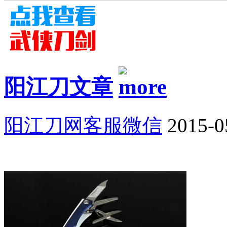
阳江刀文章
阳江刀网客服微信
2015-0