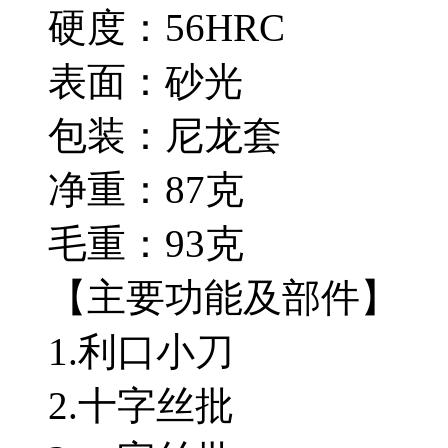
硬度：56HRC
表面：砂光
包装：尼龙套
净重：87克
毛重：93克
【主要功能及部件】
1.利口小刀
2.十字丝批