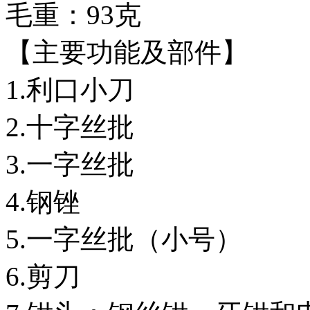
毛重：93克
【主要功能及部件】
1.利口小刀
2.十字丝批
3.一字丝批
4.钢锉
5.一字丝批（小号）
6.剪刀