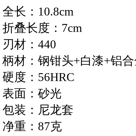
全长：10.8cm
折叠长度：7cm
刃材：440
柄材：钢钳头+白漆+铝
硬度：56HRC
表面：砂光
包装：尼龙套
净重：87克