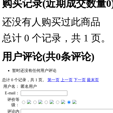
购买记录
(近期成交数量
0
还没有人购买过此商品
总计 0 个记录，共 1 页
用户评论
(共
0
条评论)
暂时还没有任何用户评论
总计 0 个记录，共 1 页。
第一页
上一页
下一页
最末页
用户名：
匿名用户
E-mail：
评价等
级：
评论内