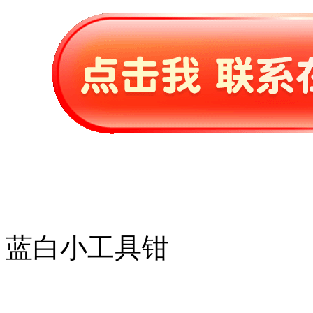
蓝白小工具钳