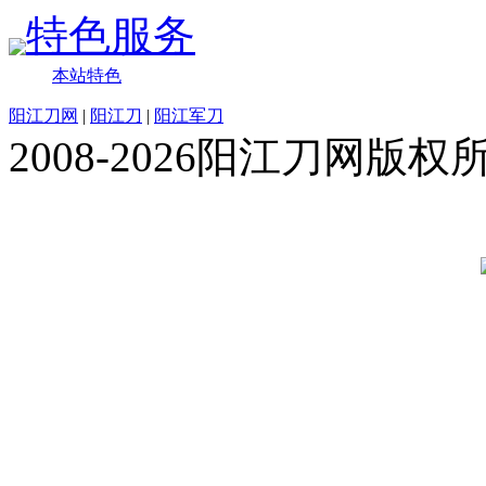
特色服务
本站特色
阳江刀网
|
阳江刀
|
阳江军刀
2008-2026阳江刀网