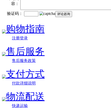
容：
验证码：
购物指南
注册登录
售后服务
售后服务政策
支付方式
付款详细说明
物流配送
快递运输