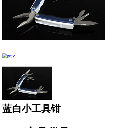
蓝白小工具钳