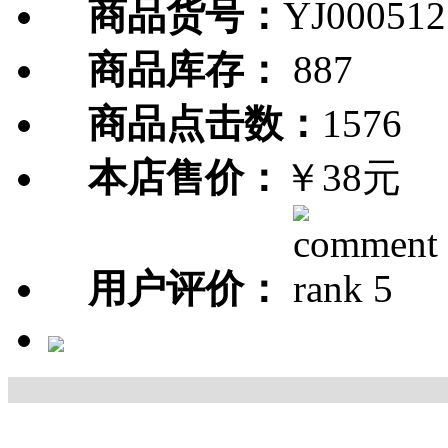
商品货号：
YJ000512
商品库存：
887
商品点击数：
1576
本店售价：
￥38元
用户评价：