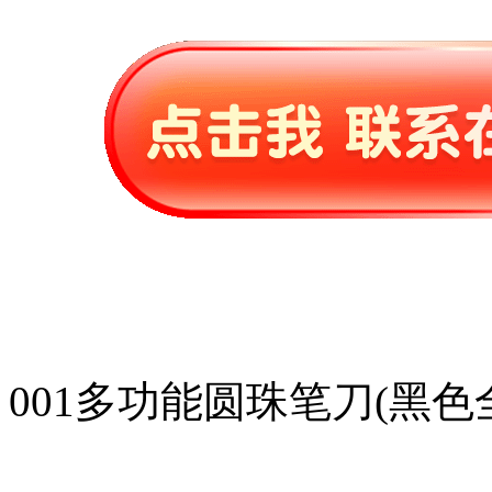
001多功能圆珠笔刀(黑色