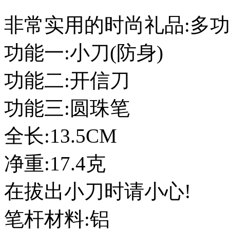
非常实用的时尚礼品:多功
功能一:小刀(防身)
功能二:开信刀
功能三:圆珠笔
全长:13.5CM
净重:17.4克
在拔出小刀时请小心!
笔杆材料:铝