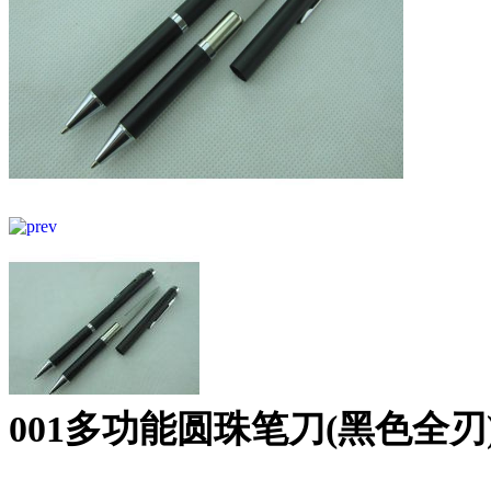
001多功能圆珠笔刀(黑色全刃