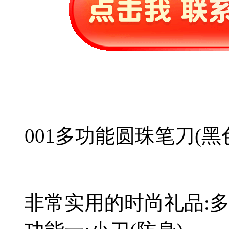
001多功能圆珠笔刀(黑
非常实用的时尚礼品:多