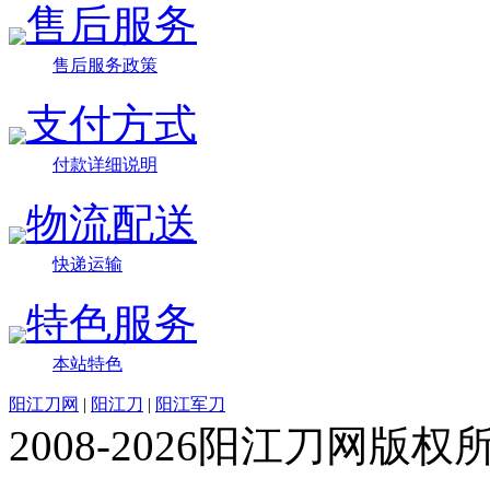
售后服务
售后服务政策
支付方式
付款详细说明
物流配送
快递运输
特色服务
本站特色
阳江刀网
|
阳江刀
|
阳江军刀
2008-2026阳江刀网