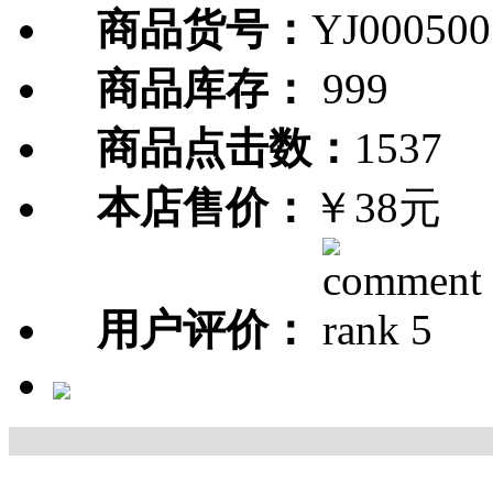
商品货号：
YJ000500
商品库存：
999
商品点击数：
1537
本店售价：
￥38元
用户评价：