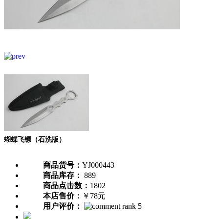
蝴蝶飞镖（石洗版）
商品货号：
YJ000443
商品库存：
889
商品点击数：
1802
本店售价：
￥78元
用户评价：