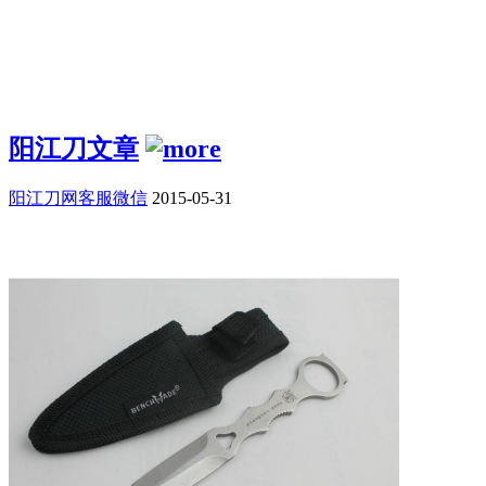
阳江刀文章
阳江刀网客服微信
2015-05-31