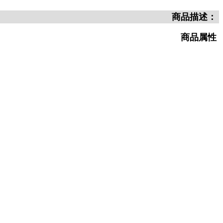
商品描述：
商品属性