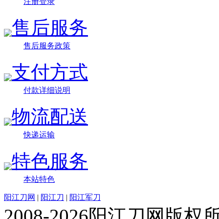
注册登录
售后服务
售后服务政策
支付方式
付款详细说明
物流配送
快递运输
特色服务
本站特色
阳江刀网
|
阳江刀
|
阳江军刀
2008-2026阳江刀网