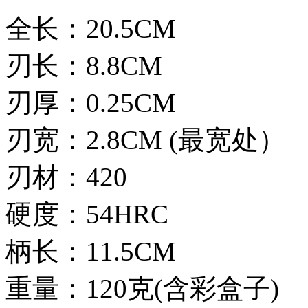
全长：20.5CM
刃长：8.8CM
刃厚：0.25CM
刃宽：2.8CM (最宽处）
刃材：420
硬度：54HRC
柄长：11.5CM
重量：120克(含彩盒子)