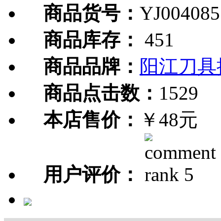
商品货号：
YJ004085
商品库存：
451
商品品牌：
阳江刀具
商品点击数：
1529
本店售价：
￥48元
用户评价：