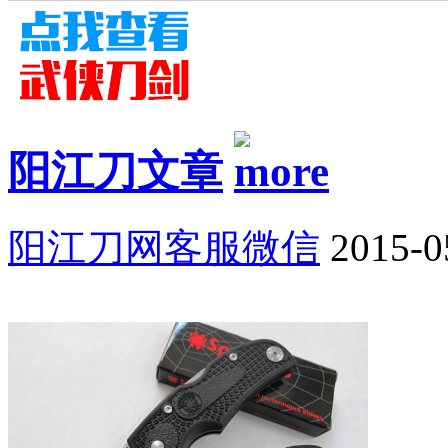
阳江刀文章
阳江刀网客服微信
2015-0