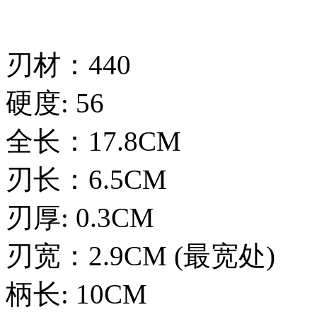
刃材：440
硬度: 56
全长：17.8CM
刃长：6.5CM
刃厚: 0.3CM
刃宽：2.9CM (最宽处)
柄长: 10CM