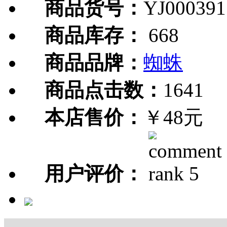
商品货号：
YJ000391
商品库存：
668
商品品牌：
蜘蛛
商品点击数：
1641
本店售价：
￥48元
用户评价：