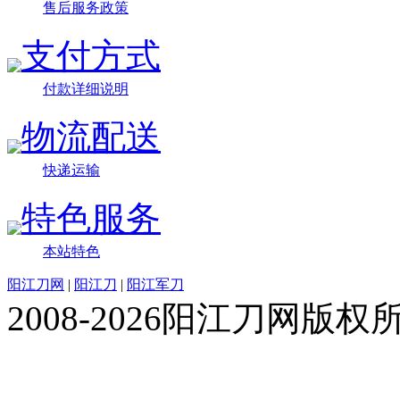
售后服务政策
支付方式
付款详细说明
物流配送
快递运输
特色服务
本站特色
阳江刀网
|
阳江刀
|
阳江军刀
2008-2026阳江刀网