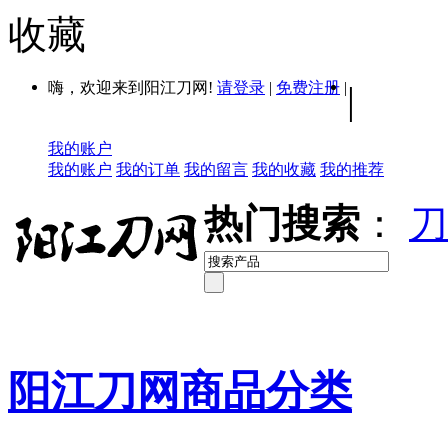
收藏
嗨，欢迎来到阳江刀网!
请登录
|
免费注册
|
|
我的账户
我的账户
我的订单
我的留言
我的收藏
我的推荐
热门搜索
：
刀
阳江刀网商品分类