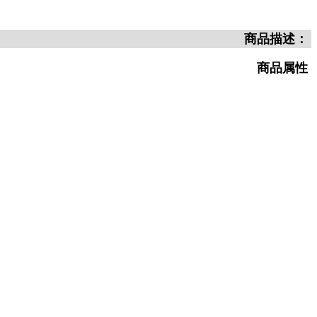
商品描述：
商品属性