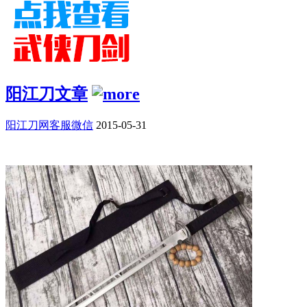
阳江刀文章
阳江刀网客服微信
2015-05-31