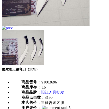
廓尔喀天赐弯刀（大号）
商品货号：
YJ003696
商品库存：
16
商品品牌：
阳江刀具批发
商品点击数：
3190
本店售价：
售价咨询客服
用户评价：