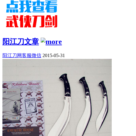
阳江刀文章
阳江刀网客服微信
2015-05-31