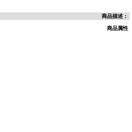
商品描述：
商品属性