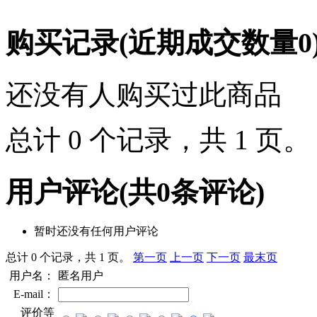
购买记录
(近期成交数量
0
还没有人购买过此商品
总计 0 个记录，共 1 页
用户评论
(共
0
条评论)
暂时还没有任何用户评论
总计 0 个记录，共 1 页。
第一页
上一页
下一页
最末页
用户名：
匿名用户
E-mail：
评价等