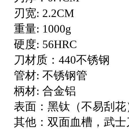
刃宽: 2.2CM
重量: 1000g
硬度: 56HRC
刀材质：440不锈钢
管材: 不锈钢管
柄材: 合金铝
表面：黑钛（不易刮花
其他：双面血槽，武士