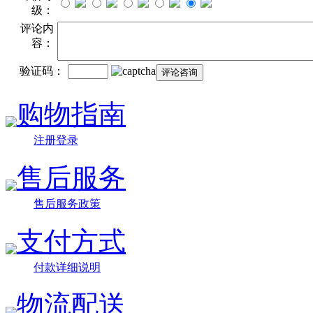
级：
评论内
容：
验证码：
购物指南
注册登录
售后服务
售后服务政策
支付方式
付款详细说明
物流配送