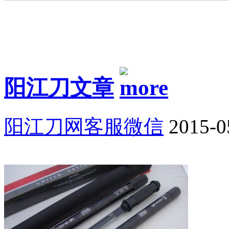
阳江刀文章
阳江刀网客服微信
2015-0