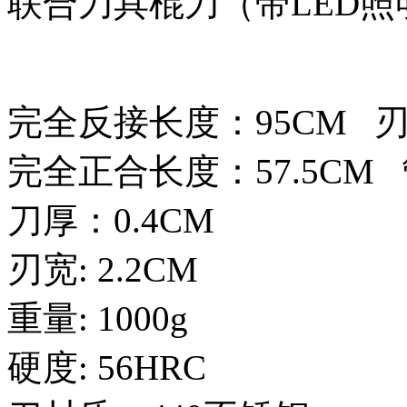
联合刀具棍刀（带LED照
完全反接长度：95CM 刃长
完全正合长度：57.5CM 管
刀厚：0.4CM
刃宽: 2.2CM
重量: 1000g
硬度: 56HRC