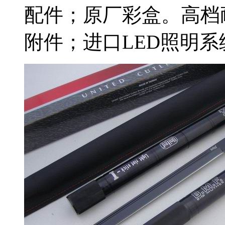
配件；原厂彩盒。高档
附件；进口LED照明系