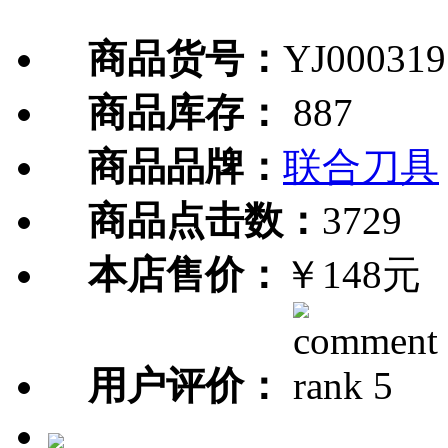
商品货号：
YJ000319
商品库存：
887
商品品牌：
联合刀具
商品点击数：
3729
本店售价：
￥148元
用户评价：