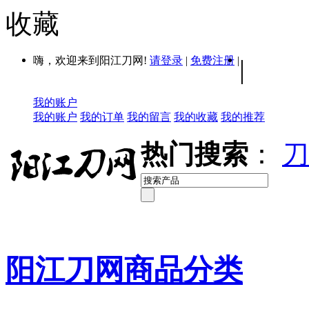
收藏
嗨，欢迎来到阳江刀网!
请登录
|
免费注册
|
|
我的账户
我的账户
我的订单
我的留言
我的收藏
我的推荐
热门搜索
：
刀
阳江刀网商品分类