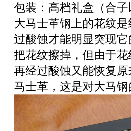
包装：高档礼盒（合子
大马士革钢上的花纹是
过酸蚀才能明显突现它
把花纹擦掉，但由于花
再经过酸蚀又能恢复原
马士革，这是对大马钢