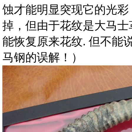
蚀才能明显突现它的光彩
掉，但由于花纹是大马士
能恢复原来花纹. 但不
马钢的误解！）