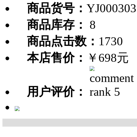
商品货号：
YJ000303
商品库存：
8
商品点击数：
1730
本店售价：
￥698元
用户评价：