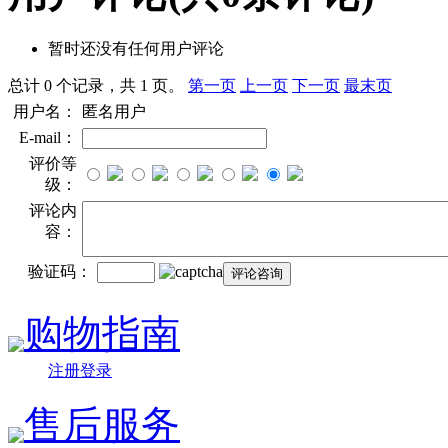
暂时还没有任何用户评论
总计 0 个记录，共 1 页。
第一页
上一页
下一页
最末页
用户名：
匿名用户
E-mail：
评价等
级：
评论内
容：
验证码：
购物指南
注册登录
售后服务