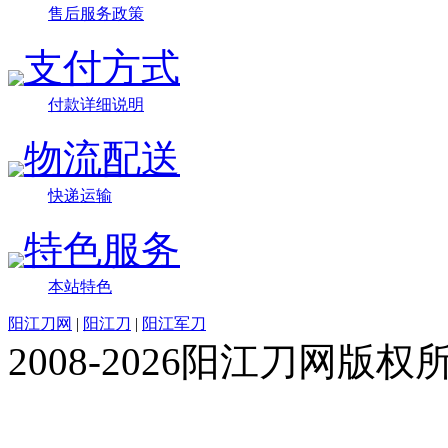
售后服务政策
支付方式
付款详细说明
物流配送
快递运输
特色服务
本站特色
阳江刀网
|
阳江刀
|
阳江军刀
2008-2026阳江刀网