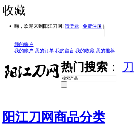
收藏
嗨，欢迎来到阳江刀网!
请登录
|
免费注册
|
|
我的账户
我的账户
我的订单
我的留言
我的收藏
我的推荐
热门搜索
：
刀
阳江刀网商品分类