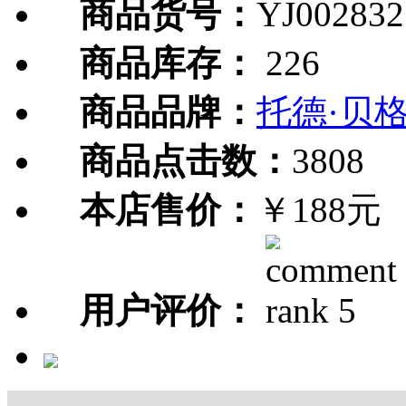
商品货号：
YJ002832
商品库存：
226
商品品牌：
托德·贝
商品点击数：
3808
本店售价：
￥188元
用户评价：