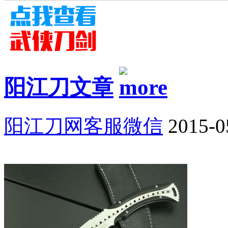
阳江刀文章
阳江刀网客服微信
2015-0