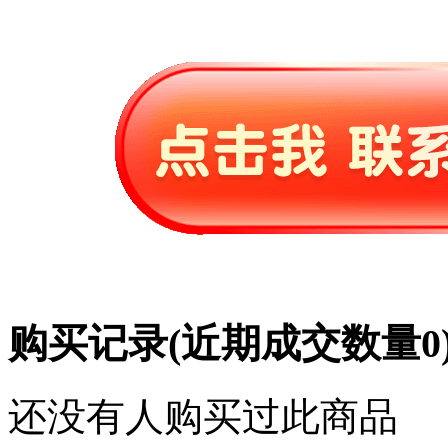
购买记录
(近期成交数量
0
还没有人购买过此商品