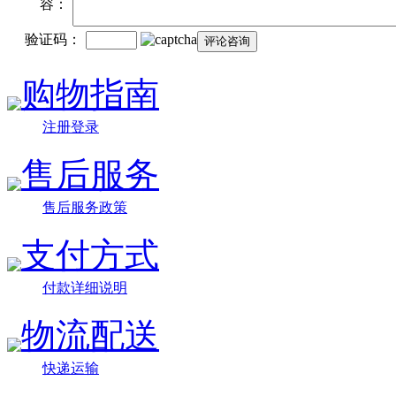
容：
验证码：
购物指南
注册登录
售后服务
售后服务政策
支付方式
付款详细说明
物流配送
快递运输