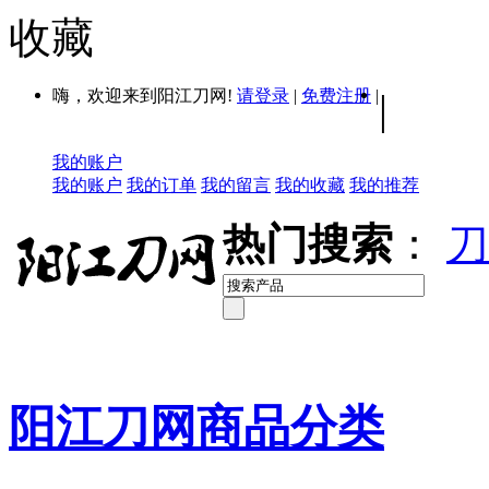
收藏
嗨，欢迎来到阳江刀网!
请登录
|
免费注册
|
|
我的账户
我的账户
我的订单
我的留言
我的收藏
我的推荐
热门搜索
：
刀
阳江刀网商品分类