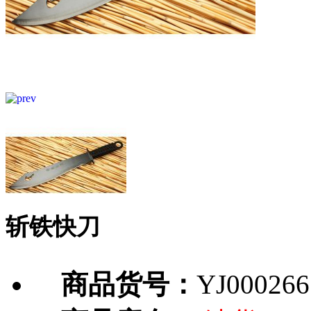
斩铁快刀
商品货号：
YJ000266