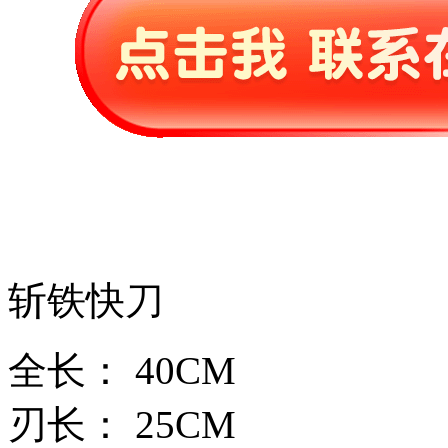
斩铁快刀
全长： 40CM
刃长： 25CM