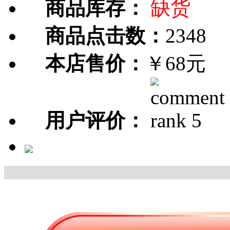
商品库存：
缺货
商品点击数：
2348
本店售价：
￥68元
用户评价：