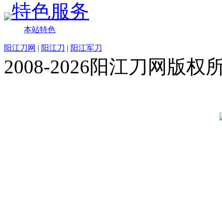
特色服务
本站特色
阳江刀网
|
阳江刀
|
阳江军刀
2008-2026阳江刀网