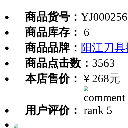
商品货号：
YJ000256
商品库存：
6
商品品牌：
阳江刀具
商品点击数：
3563
本店售价：
￥268元
用户评价：