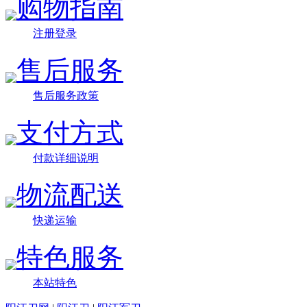
购物指南
注册登录
售后服务
售后服务政策
支付方式
付款详细说明
物流配送
快递运输
特色服务
本站特色