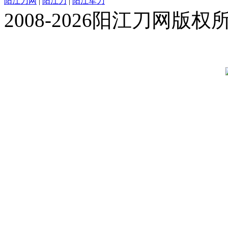
阳江刀网
|
阳江刀
|
阳江军刀
2008-2026阳江刀网