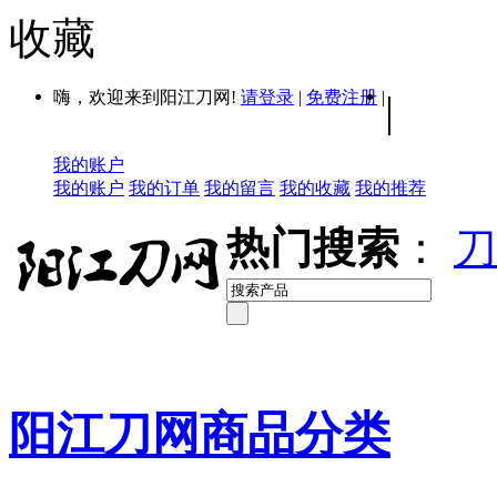
收藏
嗨，欢迎来到阳江刀网!
请登录
|
免费注册
|
|
我的账户
我的账户
我的订单
我的留言
我的收藏
我的推荐
热门搜索
：
刀
阳江刀网商品分类