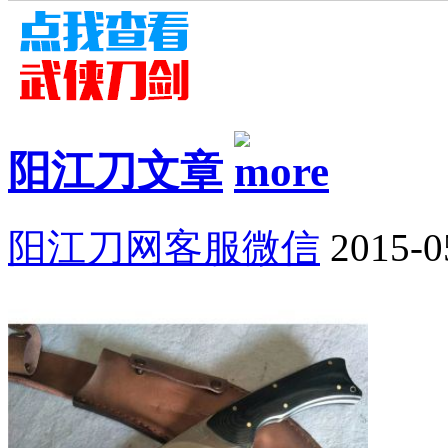
阳江刀文章
阳江刀网客服微信
2015-0