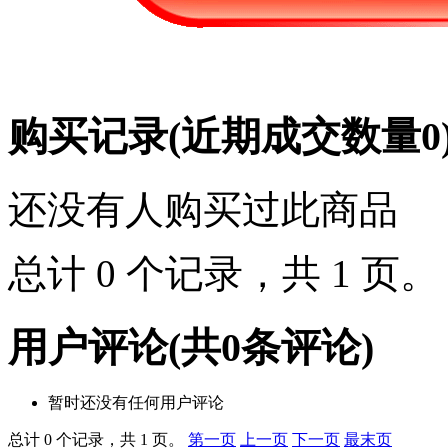
购买记录
(近期成交数量
0
还没有人购买过此商品
总计 0 个记录，共 1 页
用户评论
(共
0
条评论)
暂时还没有任何用户评论
总计 0 个记录，共 1 页。
第一页
上一页
下一页
最末页