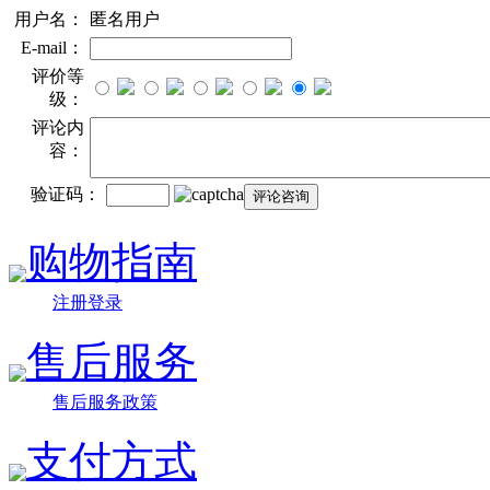
用户名：
匿名用户
E-mail：
评价等
级：
评论内
容：
验证码：
购物指南
注册登录
售后服务
售后服务政策
支付方式