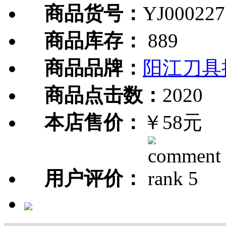
商品货号：
YJ000227
商品库存：
889
商品品牌：
阳江刀具
商品点击数：
2020
本店售价：
￥58元
用户评价：