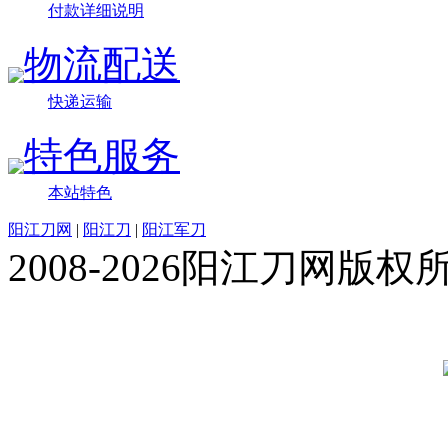
付款详细说明
物流配送
快递运输
特色服务
本站特色
阳江刀网
|
阳江刀
|
阳江军刀
2008-2026阳江刀网