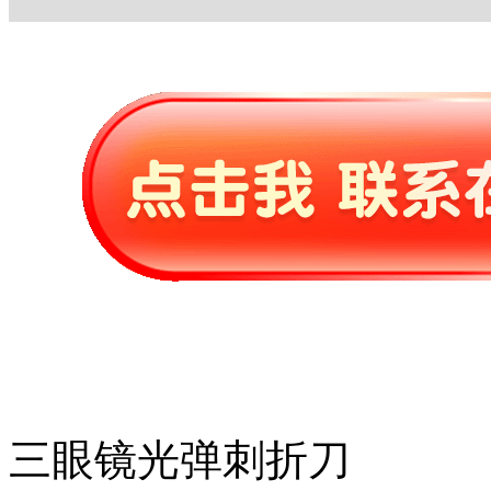
三眼镜光弹刺折刀