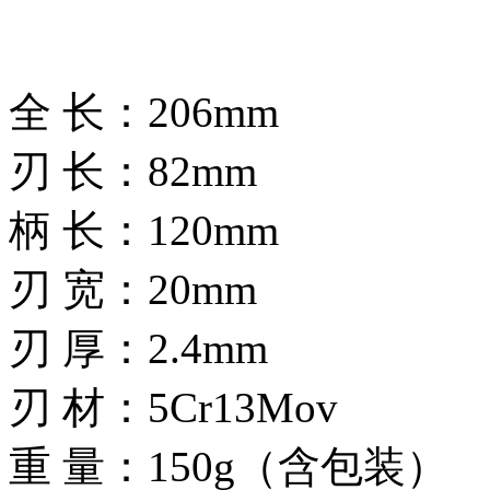
全 长：206mm
刃 长：82mm
柄 长：120mm
刃 宽：20mm
刃 厚：2.4mm
刃 材：5Cr13Mov
重 量：150g（含包装）