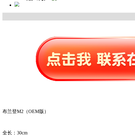
布兰登M2（OEM版）
全长：30cm