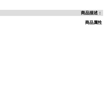
商品描述：
商品属性