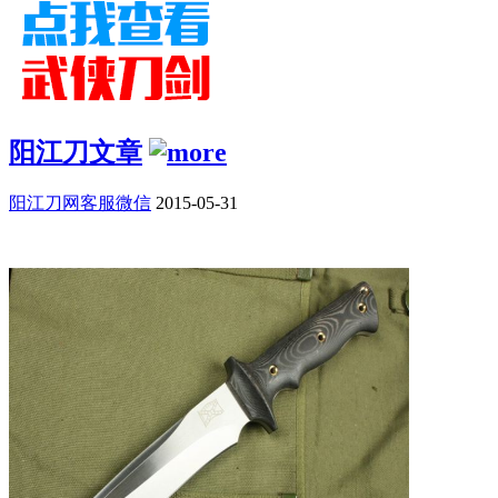
阳江刀文章
阳江刀网客服微信
2015-05-31