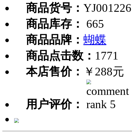
商品货号：
YJ001226
商品库存：
665
商品品牌：
蝴蝶
商品点击数：
1771
本店售价：
￥288元
用户评价：