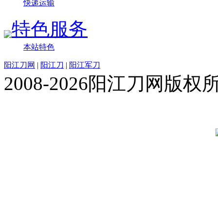
快递运输
特色服务
本站特色
阳江刀网
|
阳江刀
|
阳江军刀
2008-2026阳江刀网