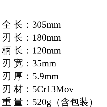
全 长：305mm
刃 长：180mm
柄 长：120mm
刃 宽：35mm
刃 厚：5.9mm
刃 材：5Cr13Mov
重 量：520g（含包装）