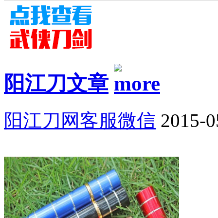
阳江刀文章
阳江刀网客服微信
2015-0