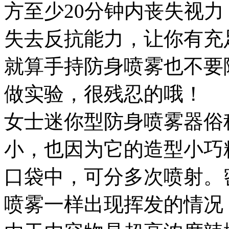
方至少20分钟内丧失视
失去反抗能力，让你有充
就算手持防身喷雾也不要
做实验，很残忍的哦！
女士迷你型防身喷雾器俗
小，也因为它的造型小巧
口袋中，可分多次喷射。
喷雾一样出现挥发的情况