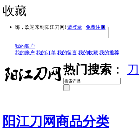
收藏
嗨，欢迎来到阳江刀网!
请登录
|
免费注册
|
|
我的账户
我的账户
我的订单
我的留言
我的收藏
我的推荐
热门搜索
：
刀
阳江刀网商品分类