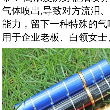
气体喷出,导致对方流泪
能力，留下一种特殊的气
用于企业老板、白领女士