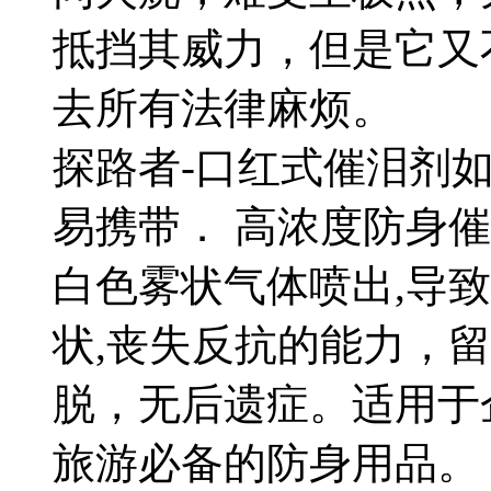
抵挡其威力，但是它又
去所有法律麻烦。
探路者-口红式催泪剂
易携带． 高浓度防身催
白色雾状气体喷出,导
状,丧失反抗的能力，
脱，无后遗症。适用于
旅游必备的防身用品。