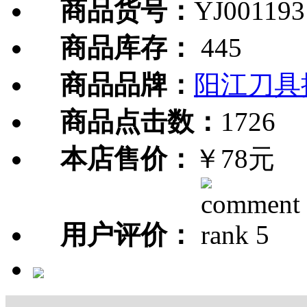
商品货号：
YJ001193
商品库存：
445
商品品牌：
阳江刀具
商品点击数：
1726
本店售价：
￥78元
用户评价：