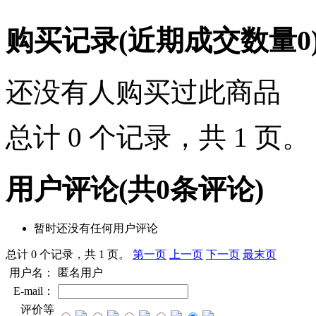
购买记录
(近期成交数量
0
还没有人购买过此商品
总计 0 个记录，共 1 页
用户评论
(共
0
条评论)
暂时还没有任何用户评论
总计 0 个记录，共 1 页。
第一页
上一页
下一页
最末页
用户名：
匿名用户
E-mail：
评价等