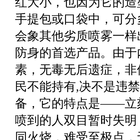
红大小，也因为它的造
手提包或口袋中，可分
会象其他劣质喷雾一样
防身的首选产品。由于
素，无毒无后遗症，非
民不能持有,决不是违
备，它的特点是——立
喷到的人双目暂时失明
同火烧，难受至极点，