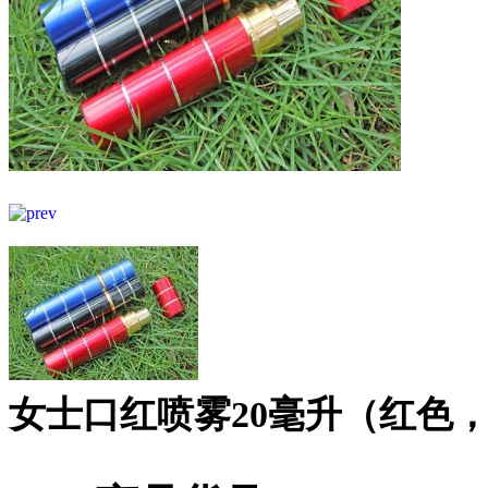
女士口红喷雾20毫升（红色