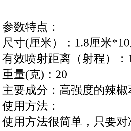
参数特点：
尺寸(厘米）：1.8厘米*1
有效喷射距离（射程）：1
重量(克)：20
主要成分：高强度的辣椒
使用方法：
使用方法很简单，只要对