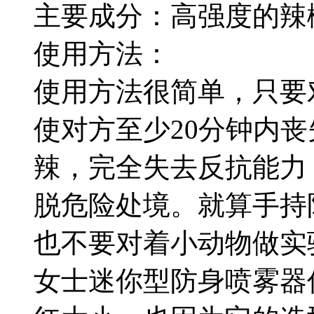
主要成分：高强度的辣
使用方法：
使用方法很简单，只要
使对方至少20分钟内
辣，完全失去反抗能力
脱危险处境。就算手持
也不要对着小动物做实
女士迷你型防身喷雾器