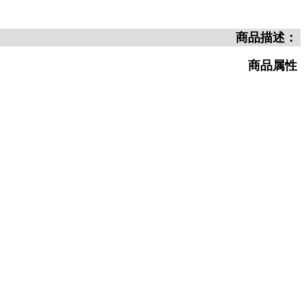
商品描述：
商品属性