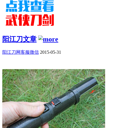
阳江刀文章
阳江刀网客服微信
2015-05-31