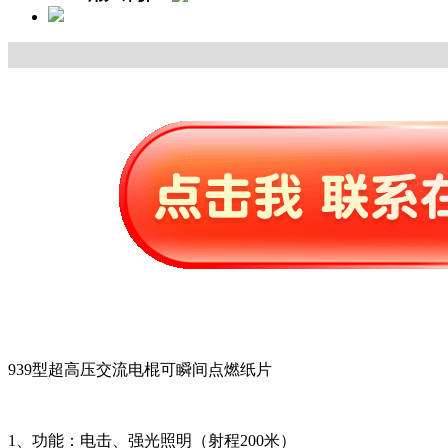
939型超高压交流电棍可瞬间点燃纸片
1、功能：电击、强光照明（射程200米）