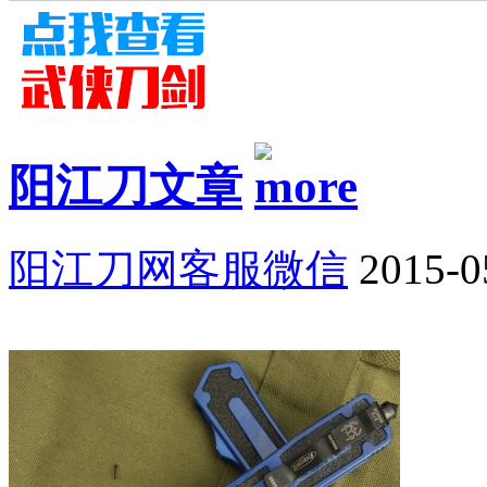
阳江刀文章
阳江刀网客服微信
2015-0