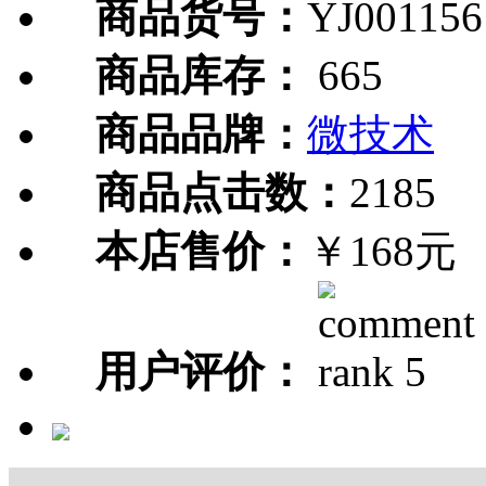
商品货号：
YJ001156
商品库存：
665
商品品牌：
微技术
商品点击数：
2185
本店售价：
￥168元
用户评价：