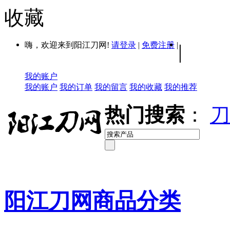
收藏
嗨，欢迎来到阳江刀网!
请登录
|
免费注册
|
|
我的账户
我的账户
我的订单
我的留言
我的收藏
我的推荐
热门搜索
：
刀
阳江刀网商品分类