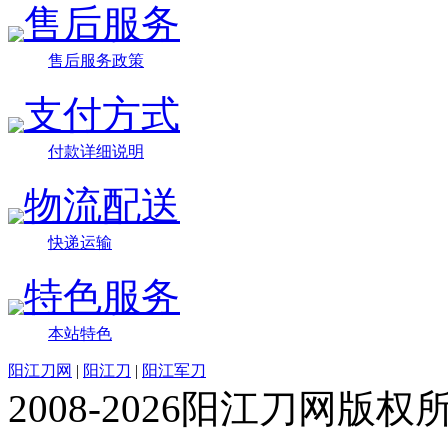
售后服务
售后服务政策
支付方式
付款详细说明
物流配送
快递运输
特色服务
本站特色
阳江刀网
|
阳江刀
|
阳江军刀
2008-2026阳江刀网