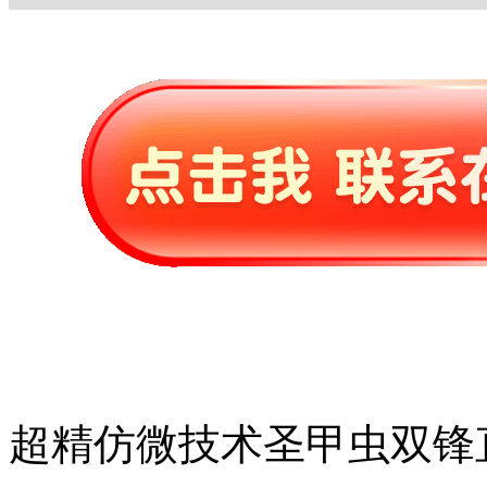
超精仿微技术圣甲虫双锋