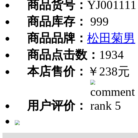
商品货号：
YJ001111
商品库存：
999
商品品牌：
松田菊男
商品点击数：
1934
本店售价：
￥238元
用户评价：