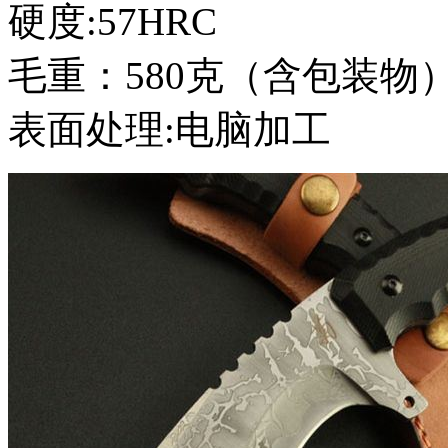
硬度:57HRC
毛重：580克（含包装物
表面处理:电脑加工