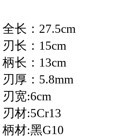
全长：27.5cm
刃长：15cm
柄长：13cm
刃厚：5.8mm
刃宽:6cm
刃材:5Cr13
柄材:黑G10