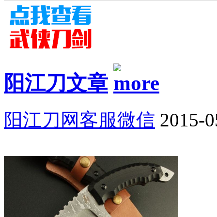
阳江刀文章
阳江刀网客服微信
2015-0