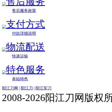
售后服务
售后服务政策
支付方式
付款详细说明
物流配送
快递运输
特色服务
本站特色
阳江刀网
|
阳江刀
|
阳江军刀
2008-2026阳江刀网