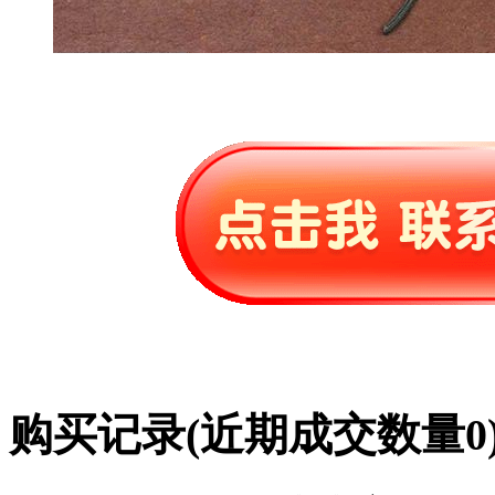
购买记录
(近期成交数量
0