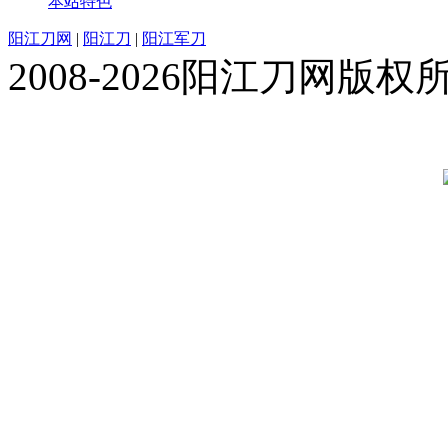
本站特色
阳江刀网
|
阳江刀
|
阳江军刀
2008-2026阳江刀网