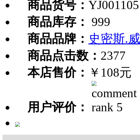
商品货号：
YJ001105
商品库存：
999
商品品牌：
史密斯.
商品点击数：
2377
本店售价：
￥108元
用户评价：