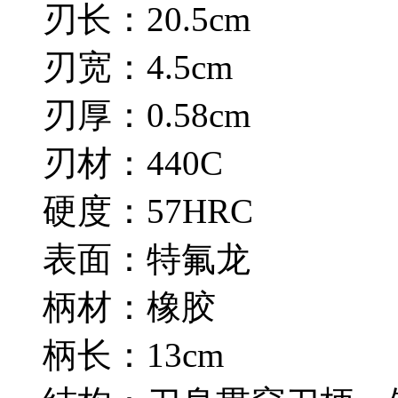
刃长：20.5cm
刃宽：4.5cm
刃厚：0.58cm
刃材：440C
硬度：57HRC
表面：特氟龙
柄材：橡胶
柄长：13cm