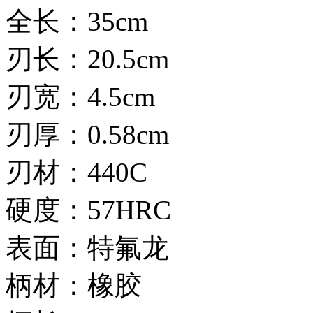
全长：35cm
刃长：20.5cm
刃宽：4.5cm
刃厚：0.58cm
刃材：440C
硬度：57HRC
表面：特氟龙
柄材：橡胶