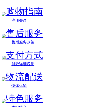
购物指南
注册登录
售后服务
售后服务政策
支付方式
付款详细说明
物流配送
快递运输
特色服务