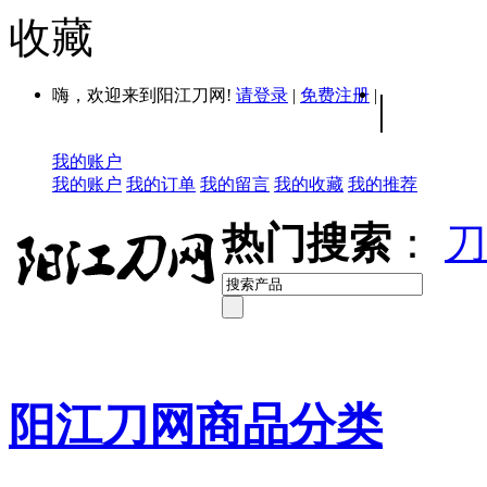
收藏
嗨，欢迎来到阳江刀网!
请登录
|
免费注册
|
|
我的账户
我的账户
我的订单
我的留言
我的收藏
我的推荐
热门搜索
：
刀
阳江刀网商品分类