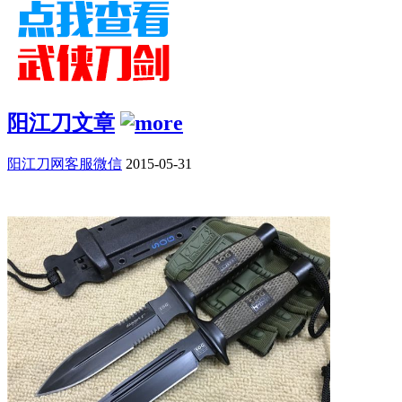
阳江刀文章
阳江刀网客服微信
2015-05-31