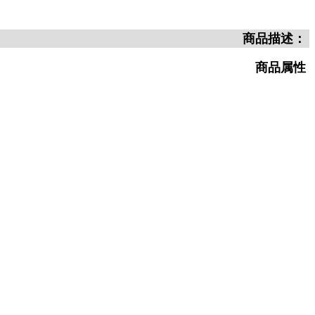
商品描述：
商品属性